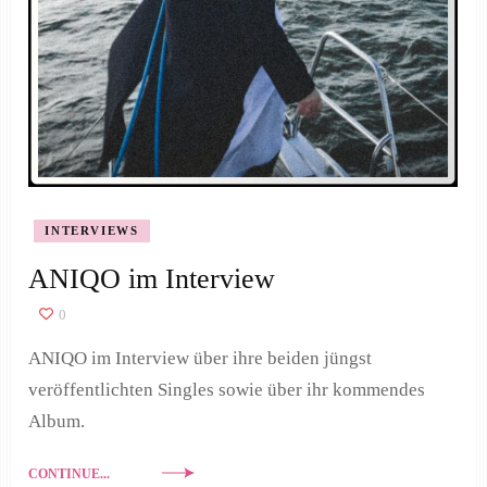
INTERVIEWS
ANIQO im Interview
0
ANIQO im Interview über ihre beiden jüngst
veröffentlichten Singles sowie über ihr kommendes
Album.
CONTINUE...