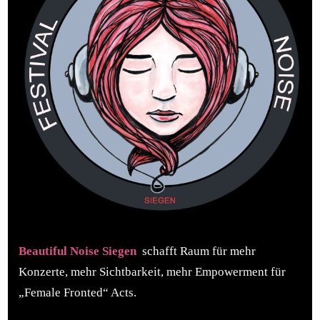
Beautiful Noise Siegen
schafft Raum für mehr
Konzerte, mehr Sichtbarkeit, mehr Empowerment für
„Female Fronted“ Acts.