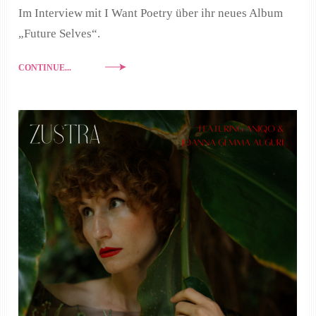
Im Interview mit I Want Poetry über ihr neues Album
„Future Selves“.
CONTINUE...