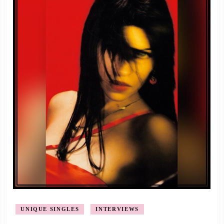
UNIQUE SINGLES
INTERVIEWS