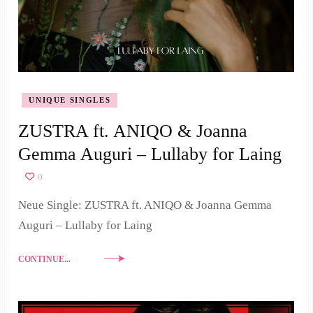
UNIQUE SINGLES
ZUSTRA ft. ANIQO & Joanna
Gemma Auguri – Lullaby for Laing
0
Neue Single: ZUSTRA ft. ANIQO & Joanna Gemma
Auguri – Lullaby for Laing
CONTINUE...