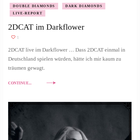
DOUBLE DIAMONDS
DARK DIAMONDS
LIVE-REPORT
2DCAT im Darkflower
1
2DCAT live im Darkflower … Dass 2DCAT einmal in
Deutschland spielen würden, hätte ich mir kaum zu
träumen gewagt.
CONTINUE...