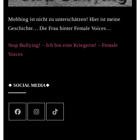
Mobbing ist nicht zu unterschätzen! Hier ist meine
Geschichte… Die Frau hinter Female Voices…
Stop Bullying! – Ich bin eine Kriegerin! – Female
Voices
❖ SOCIAL MEDIA❖