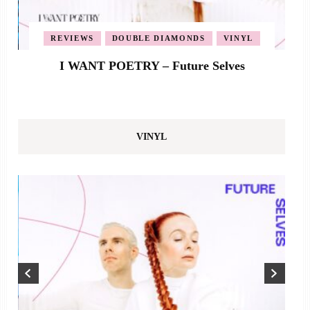
REVIEWS
DOUBLE DIAMONDS
VINYL
I WANT POETRY – Future Selves
VINYL