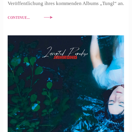
Veröffentlichung ihres kommenden Albums „Tungl“ an.
CONTINUE...