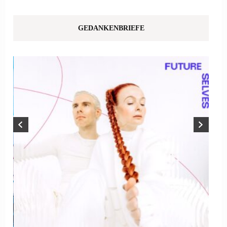
GEDANKENBRIEFE