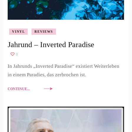
VINYL
REVIEWS
Jahrund – Inverted Paradise
0
In Jahrunds „Inverted Paradise“ existiert Weiterleben
in einem Paradies, das zerbrochen ist.
CONTINUE...