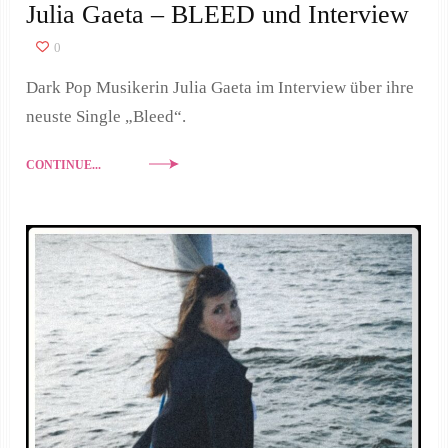
Julia Gaeta – BLEED und Interview
0
Dark Pop Musikerin Julia Gaeta im Interview über ihre
neuste Single „Bleed“.
CONTINUE...