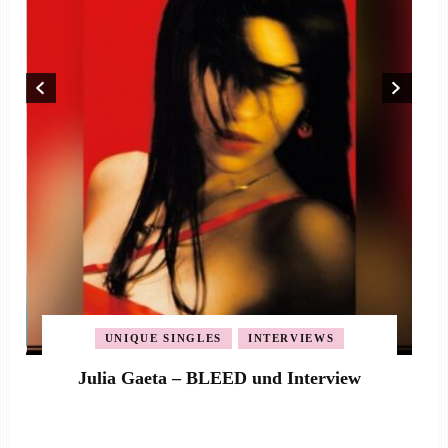
UNIQUE SINGLES
INTERVIEWS
Julia Gaeta – BLEED und Interview