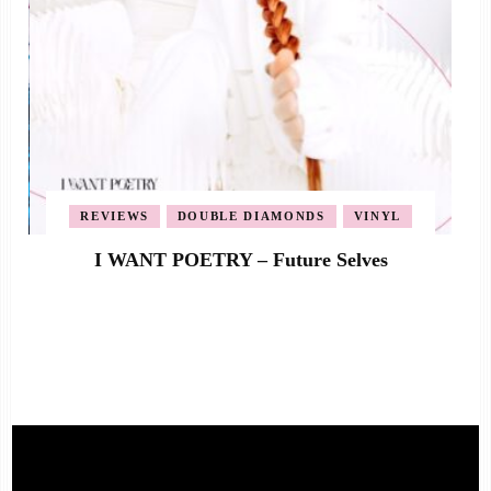
REVIEWS
DOUBLE DIAMONDS
VINYL
I WANT POETRY – Future Selves