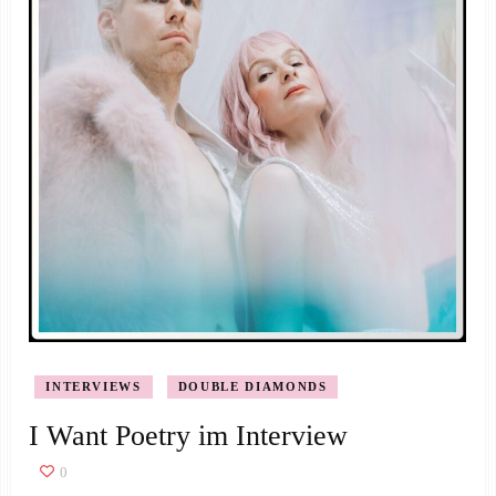
INTERVIEWS
DOUBLE DIAMONDS
I Want Poetry im Interview
0