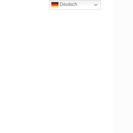
Deutsch