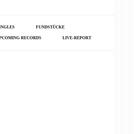
INGLES
FUNDSTÜCKE
PCOMING RECORDS
LIVE-REPORT