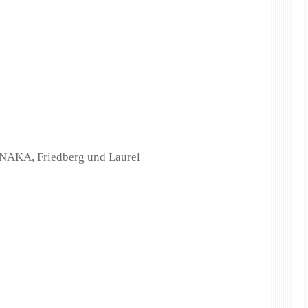
ONAKA, Friedberg und Laurel