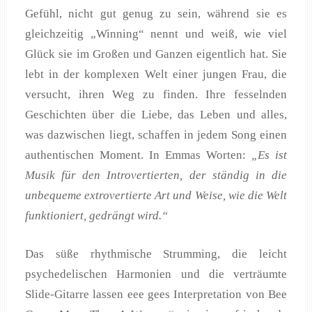
Gefühl, nicht gut genug zu sein, während sie es
gleichzeitig „Winning“ nennt und weiß, wie viel
Glück sie im Großen und Ganzen eigentlich hat. Sie
lebt in der komplexen Welt einer jungen Frau, die
versucht, ihren Weg zu finden. Ihre fesselnden
Geschichten über die Liebe, das Leben und alles,
was dazwischen liegt, schaffen in jedem Song einen
authentischen Moment. In Emmas Worten:
„Es ist
Musik für den Introvertierten, der ständig in die
unbequeme extrovertierte Art und Weise, wie die Welt
funktioniert, gedrängt wird.“
Das süße rhythmische Strumming, die leicht
psychedelischen Harmonien und die verträumte
Slide-Gitarre lassen eee gees Interpretation von Bee