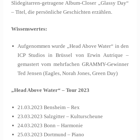
Slidegitarren-getragene Album-Closer „Glassy Day“
– Titel, die persönliche Geschichten erzählen.
Wissenswertes:
Aufgenommen wurde „Head Above Water“ in den
ICP Studios in Brüssel von Erwin Autrique –
gemastert vom mehrfachen GRAMMY-Gewinner
Ted Jensen (Eagles, Norah Jones, Green Day)
„Head Above Water“ – Tour 2023
21.03.2023 Bensheim – Rex
23.03.2023 Salzgitter – Kulturscheune
24.03.2023 Bonn – Harmonie
25.03.2023 Dortmund – Piano