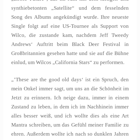
synthiebetonten „Satellite“ und dem fesselnden
Song des Albums angekündigt wurde. Ihre neueste
Single folgt auf eine US-Tournee als Support von
Wilco, die zustande kam, nachdem Jeff Tweedy
Andrews‘ Auftritt beim Black Deer Festival in
Großbritannien gesehen hatte und sie auf die Bühne
einlud, um Wilcos „California Stars“ zu performen.
„’These are the good old days‘ ist ein Spruch, den
mein Onkel immer sagt, um uns an die Schönheit im
Jetzt zu erinnern. Ich neige dazu, immer in einem
Zustand zu leben, in dem ich im Nachhinein immer
alles besser weiß, und ich wollte dies als eine Art
Mantra schreiben, um das Gefühl meiner Familie zu
ehren. Außerdem wollte ich nach so dunklen Jahren