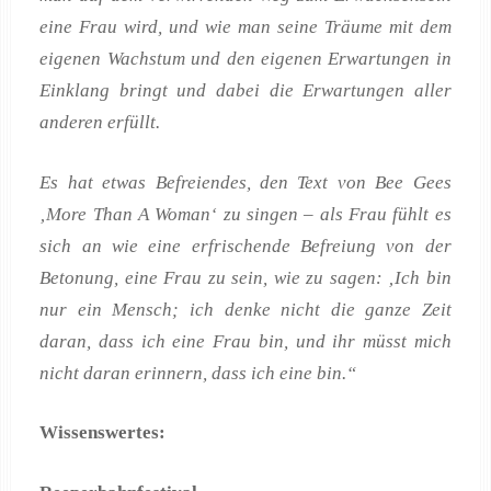
eine Frau wird, und wie man seine Träume mit dem
eigenen Wachstum und den eigenen Erwartungen in
Einklang bringt und dabei die Erwartungen aller
anderen erfüllt.
Es hat etwas Befreiendes, den Text von Bee Gees
‚More Than A Woman‘ zu singen – als Frau fühlt es
sich an wie eine erfrischende Befreiung von der
Betonung, eine Frau zu sein, wie zu sagen: ‚Ich bin
nur ein Mensch; ich denke nicht die ganze Zeit
daran, dass ich eine Frau bin, und ihr müsst mich
nicht daran erinnern, dass ich eine bin.“
Wissenswertes: