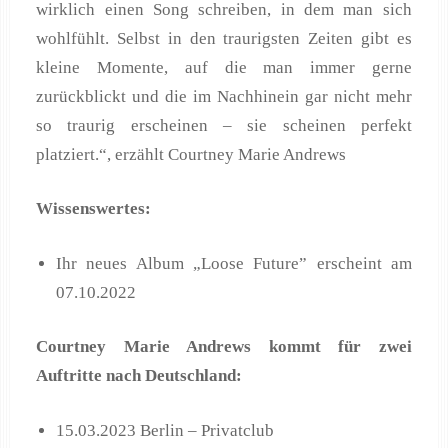
wirklich einen Song schreiben, in dem man sich
wohlfühlt. Selbst in den traurigsten Zeiten gibt es
kleine Momente, auf die man immer gerne
zurückblickt und die im Nachhinein gar nicht mehr
so traurig erscheinen – sie scheinen perfekt
platziert.“, erzählt Courtney Marie Andrews
Wissenswertes:
Ihr neues Album „Loose Future” erscheint am
07.10.2022
Courtney Marie Andrews kommt für zwei
Auftritte nach Deutschland:
15.03.2023 Berlin – Privatclub