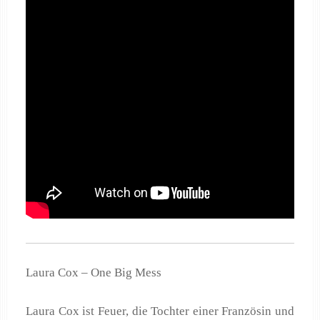
Laura Cox – One Big Mess
Laura Cox ist Feuer, die Tochter einer Französin und