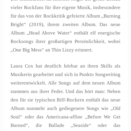
vieler Rockfans für ihre eigene Musik, insbesondere
für das von der Rockkritik gefeierte Album „Burning
Bright“ (2019), ihrem zweiten Album. Das neue
Album „Head Above Water“ enthält elf energische
Rocksongs ihrer großartigen Persönlichkeit, wobei
„One Big Mess“ an Thin Lizzy erinnert.
Laura Cox hat deutlich hörbar an ihren Skills als
Musikerin gearbeitet und sich in Punkto Songwriting
weiterentwickelt. Alle Songs auf dem neuen Album
stammen aus ihrer Feder. Und das hört man: Neben
den für sie typischen Riff-Rockern enthält das neue
Album nunmehr auch gediegenere Songs wie „Old
Soul“ oder das Americana-affine „Before We Get
Burned“, die Ballade „Seaside“ oder das