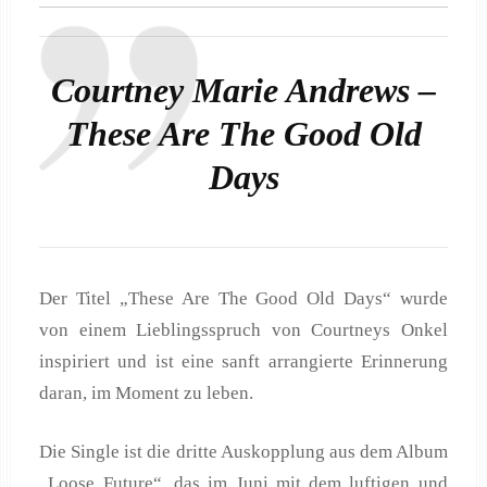
Courtney Marie Andrews –
These Are The Good Old
Days
Der Titel „These Are The Good Old Days“ wurde
von einem Lieblingsspruch von Courtneys Onkel
inspiriert und ist eine sanft arrangierte Erinnerung
daran, im Moment zu leben.
Die Single ist die dritte Auskopplung aus dem Album
„Loose Future“, das im Juni mit dem luftigen und