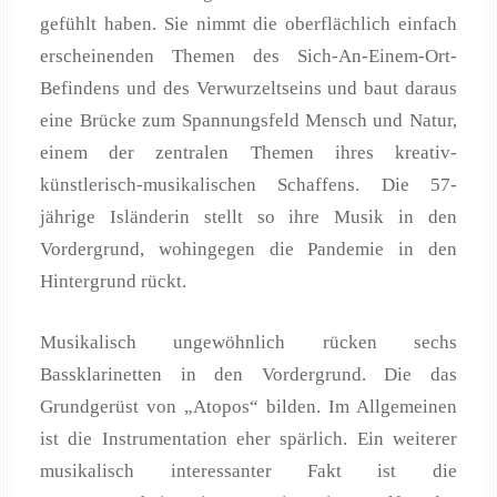
gefühlt haben. Sie nimmt die oberflächlich einfach
erscheinenden Themen des Sich-An-Einem-Ort-
Befindens und des Verwurzeltseins und baut daraus
eine Brücke zum Spannungsfeld Mensch und Natur,
einem der zentralen Themen ihres kreativ-
künstlerisch-musikalischen Schaffens. Die 57-
jährige Isländerin stellt so ihre Musik in den
Vordergrund, wohingegen die Pandemie in den
Hintergrund rückt.
Musikalisch ungewöhnlich rücken sechs
Bassklarinetten in den Vordergrund. Die das
Grundgerüst von „Atopos“ bilden. Im Allgemeinen
ist die Instrumentation eher spärlich. Ein weiterer
musikalisch interessanter Fakt ist die