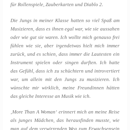
für Rollenspiele, Zauberkarten und Diablo 2.
Die Jungs in meiner Klasse hatten so viel Spaß am
Musizieren, dass es ihnen egal war, wie sie aussahen
oder wie gut sie waren. Ich wollte mich genauso frei
fühlen wie sie, aber irgendetwas hielt mich immer
zurück, und es schien, dass immer die Lautesten ein
Instrument spielen oder singen durften. Ich hatte
das Gefühl, dass ich zu schüchtern und introvertiert
war, um allein mit den Jungs zu musizieren. Ich
wünschte mir wirklich, meine Freundinnen hätten
das gleiche Interesse an Musik wie ich.
‚More Than A Woman‘ erinnert mich an meine Reise
als junges Mädchen, das herausfinden musste, wie
man auf dem verwirrenden Weg zum Erwachsensein