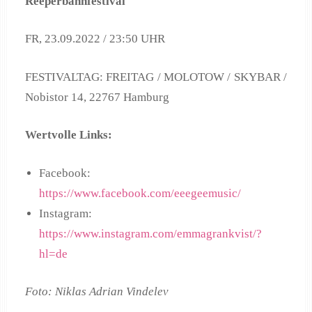
Reeperbahnfestival
FR, 23.09.2022 / 23:50 UHR
FESTIVALTAG: FREITAG / MOLOTOW / SKYBAR /
Nobistor 14, 22767 Hamburg
Wertvolle Links:
Facebook:
https://www.facebook.com/eeegeemusic/
Instagram:
https://www.instagram.com/emmagrankvist/?
hl=de
Foto: Niklas Adrian Vindelev