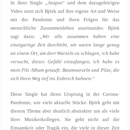
In ihrer Single „Atopos“ und dem dazugehörigen
Video setzt sich Björk auf ihre eigene Art und Weise
mit der Pandemie und ihren Folgen für das
menschliche Zusammenleben auseinander. Björk
sagt dazu:
„Wir alle zusammen haben eine
einzigartige Zeit durchlebt, wir waren lange genug
an einem Ort, um dort Wurzeln zu schlagen, ich habe
versucht, dieses Gefühl einzufangen, ich habe es
mein Pilz Album getauft: Baumwurzeln und Pilze, die
sich ihren Weg tief ins Erdreich bahnen.“
Diese Single hat ihren Ursprung in der Corona-
Pandemie, wie viele aktuelle Stücke. Björk geht mit
diesem Thema aber deutlich abstrakter um als viele
ihrer Musikerkollegen. Sie geht nicht auf die
Einsamkeit oder Tragik ein, die viele in dieser Zeit