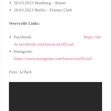
26.03.2023 Hamburg – Knust
28.03.2023 Berlin – Frannz-Club
Wertvolle Links:
Facebook:
https://de-
de.facebook.com/lauracoxofficial/
Instagram:
https://www.instagram.com/lauracoxofficial/
Foto: LeTurk