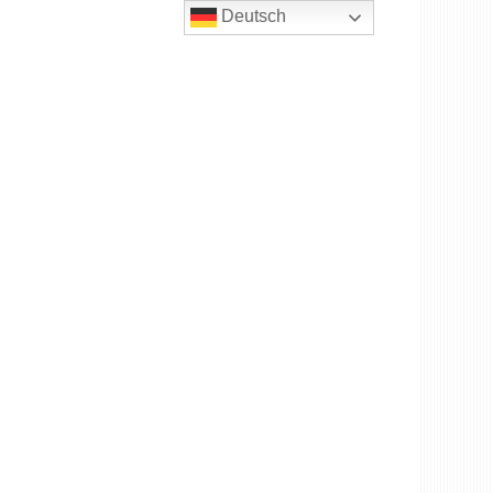
Deutsch