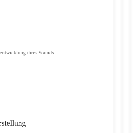
entwicklung ihres Sounds.
stellung