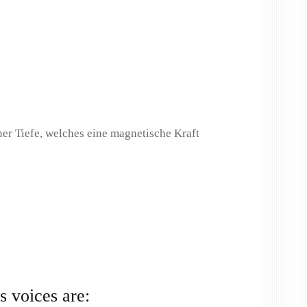
er Tiefe, welches eine magnetische Kraft
voices are: