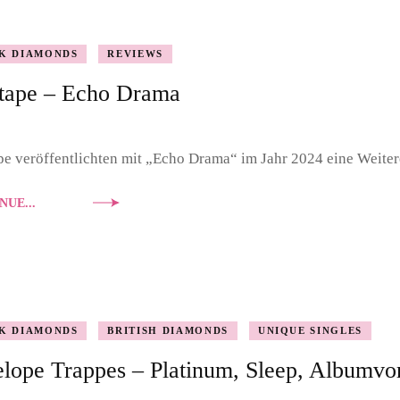
K DIAMONDS
REVIEWS
tape – Echo Drama
e veröffentlichten mit „Echo Drama“ im Jahr 2024 eine Weiter
NUE...
K DIAMONDS
BRITISH DIAMONDS
UNIQUE SINGLES
lope Trappes – Platinum, Sleep, Albumvor