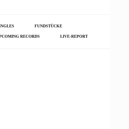
INGLES
FUNDSTÜCKE
PCOMING RECORDS
LIVE-REPORT