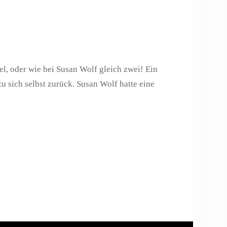
l, oder wie bei Susan Wolf gleich zwei! Ein
zu sich selbst zurück. Susan Wolf hatte eine