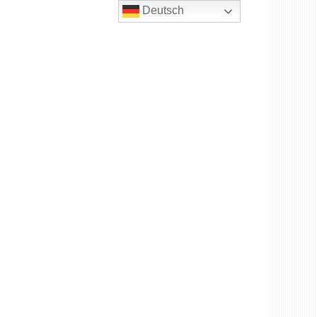
Deutsch