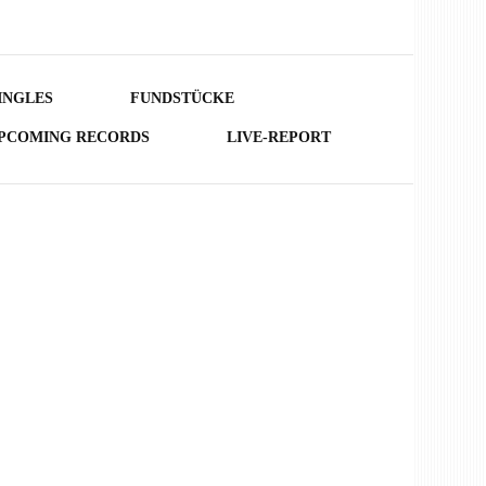
INGLES
FUNDSTÜCKE
PCOMING RECORDS
LIVE-REPORT