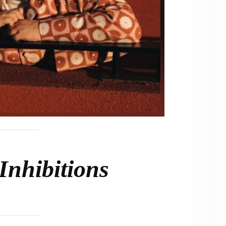
nhibitions