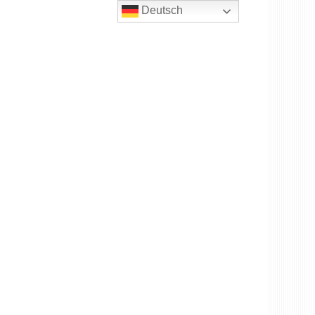
Deutsch