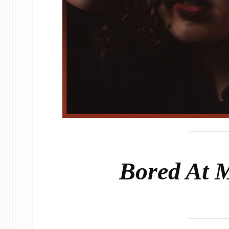
Bored At 