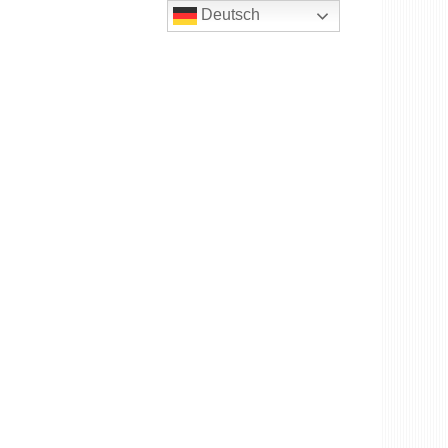
Deutsch