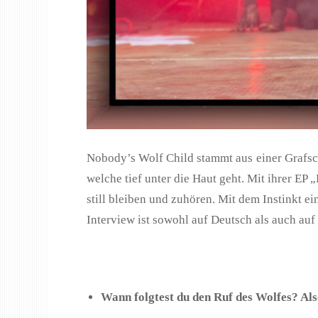
Nobody’s Wolf Child stammt aus einer Grafsch
welche tief unter die Haut geht. Mit ihrer EP
still bleiben und zuhören. Mit dem Instinkt e
Interview ist sowohl auf Deutsch als auch auf
Wann folgtest du den Ruf des Wolfes? Als