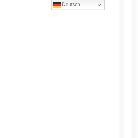
Deutsch