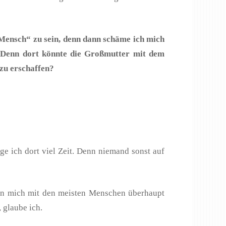
„Mensch“ zu sein, denn dann schäme ich mich
n. Denn dort könnte die Großmutter mit dem
 zu erschaffen?
nge ich dort viel Zeit. Denn niemand sonst auf
ann mich mit den meisten Menschen überhaupt
 glaube ich.