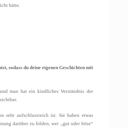
cht hätte.
ist, sodass du deine eigenen Geschichten mit
 und man hat ein kindliches Verständnis der
sichtbar.
n sehr aufschlussreich ist. Sie haben etwas
inung darüber zu bilden, wer „gut oder böse“