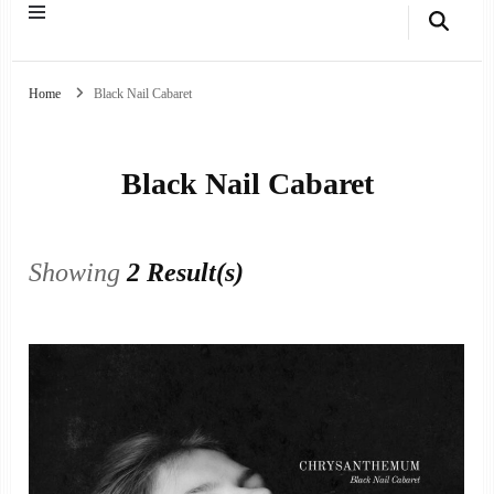
Home
Black Nail Cabaret
Black Nail Cabaret
Showing
2 Result(s)