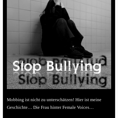
Mobbing ist nicht zu unterschätzen! Hier ist meine
Geschichte… Die Frau hinter Female Voices…