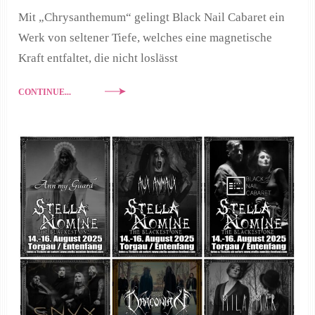
Mit „Chrysanthemum“ gelingt Black Nail Cabaret ein
Werk von seltener Tiefe, welches eine magnetische
Kraft entfaltet, die nicht loslässt
CONTINUE...