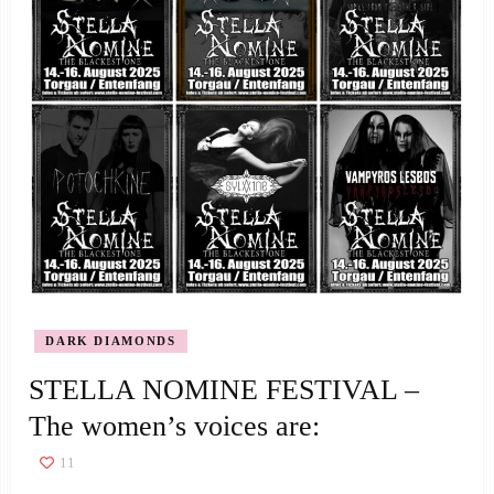
DARK DIAMONDS
STELLA NOMINE FESTIVAL –
The women’s voices are:
11