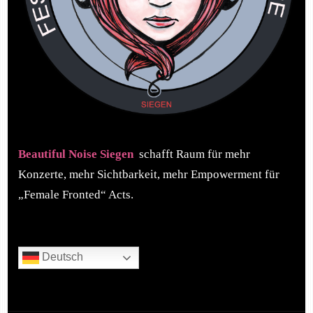
Beautiful Noise Siegen
schafft Raum für mehr
Konzerte, mehr Sichtbarkeit, mehr Empowerment für
„Female Fronted“ Acts.
Deutsch