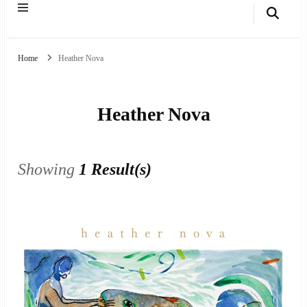
Home
Heather Nova
Heather Nova
Showing
1 Result(s)