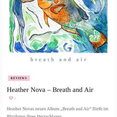
REVIEWS
Heather Nova – Breath and Air
1
Heather Novas neues Album „Breath and Air“ fließt im
Rhythmus ihres Herzschlages.