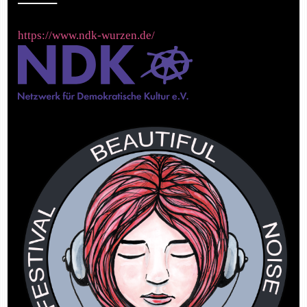
https://www.ndk-wurzen.de/