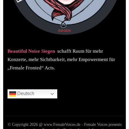
Beautiful Noise Siegen
schafft Raum für mehr
Konzerte, mehr Sichtbarkeit, mehr Empowerment für
„Female Fronted“ Acts.
Deutsch
© Copyright 2026 @ www.FemaleVoices.de - Female Voices presents