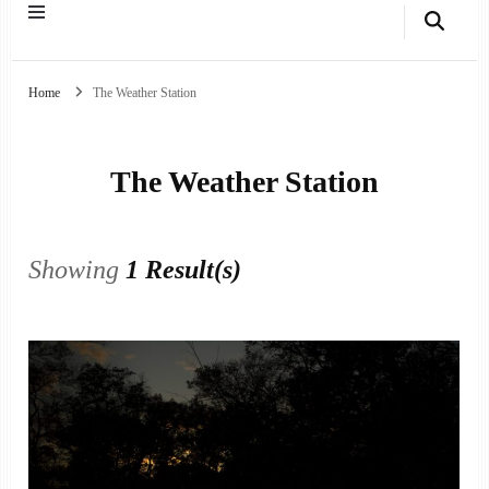
Home
The Weather Station
The Weather Station
Showing
1 Result(s)