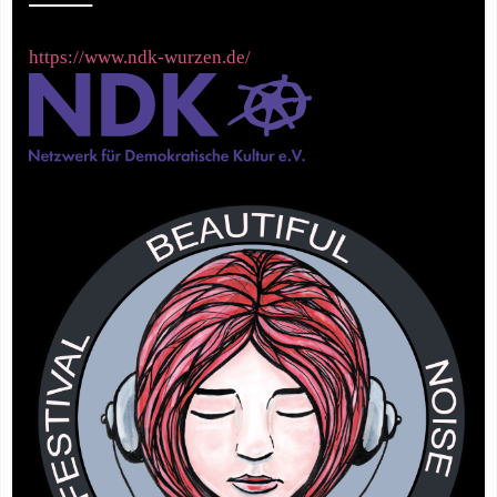
https://www.ndk-wurzen.de/