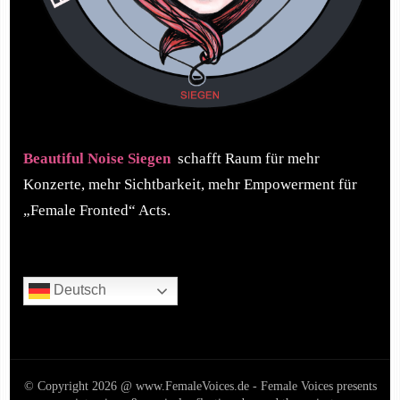
Beautiful Noise Siegen
schafft Raum für mehr
Konzerte, mehr Sichtbarkeit, mehr Empowerment für
„Female Fronted“ Acts.
Deutsch
© Copyright 2026 @ www.FemaleVoices.de - Female Voices presents