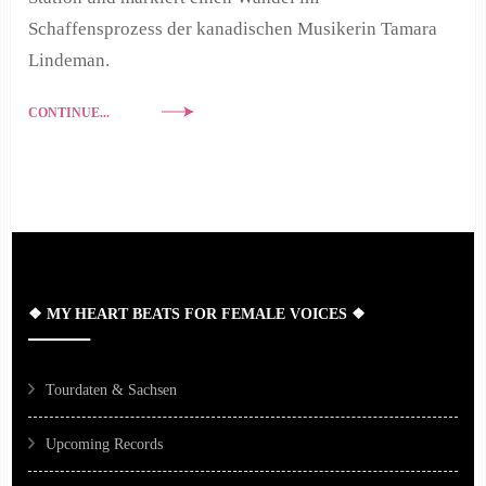
Schaffensprozess der kanadischen Musikerin Tamara
Lindeman.
CONTINUE...
❖ MY HEART BEATS FOR FEMALE VOICES ❖
Tourdaten & Sachsen
Upcoming Records