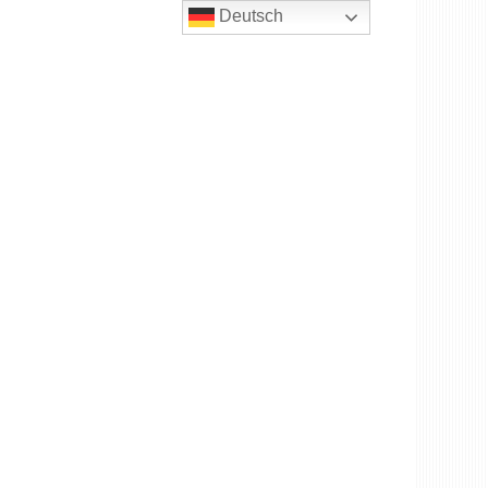
Deutsch