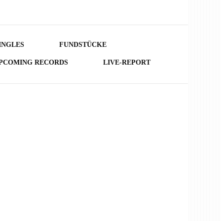
INGLES
FUNDSTÜCKE
PCOMING RECORDS
LIVE-REPORT