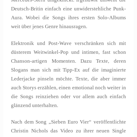
Deutsch-Britin einfach eine unwiderstehliche Punk-
Aura. Wobei die Songs ihres ersten Solo-Albums
weit über jenes Genre hinausragen.
Elektronik und Post-Wave verschränken sich mit
düsterem Weitwinkel-Pop und intimen, fast schon
Chanson-artigen Momenten. Dazu Texte, deren
Slogans man sich mit Tipp-Ex auf die imaginierte
Lederjacke pinseln möchte. Texte, die aber immer
auch Storys erzählen, einen emotional noch weiter in
die Songs reinziehen oder vor allem auch einfach
glänzend unterhalten.
Nach dem Song „Sieben Euro Vier“ veröffentlichte
Christin Nichols das Video zu ihrer neuen Single