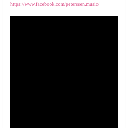
https://www.facebook.com/peterssen.music/