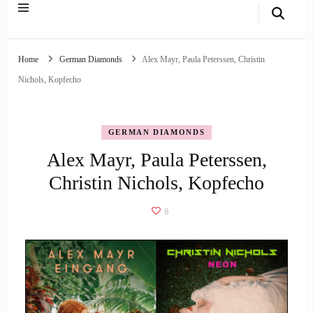
Home
German Diamonds
Alex Mayr, Paula Peterssen, Christin
Nichols, Kopfecho
GERMAN DIAMONDS
Alex Mayr, Paula Peterssen,
Christin Nichols, Kopfecho
8