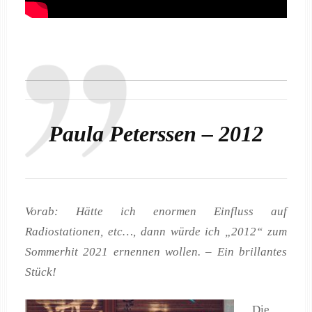
Paula Peterssen – 2012
Vorab: Hätte ich enormen Einfluss auf
Radiostationen, etc…, dann würde ich „2012“ zum
Sommerhit 2021 ernennen wollen. – Ein brillantes
Stück!
Die