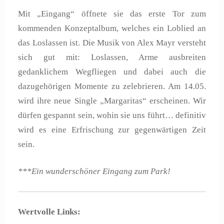
Mit „Eingang“ öffnete sie das erste Tor zum
kommenden Konzeptalbum, welches ein Loblied an
das Loslassen ist. Die Musik von Alex Mayr versteht
sich gut mit: Loslassen, Arme ausbreiten
gedanklichem Wegfliegen und dabei auch die
dazugehörigen Momente zu zelebrieren. Am 14.05.
wird ihre neue Single „Margaritas“ erscheinen. Wir
dürfen gespannt sein, wohin sie uns führt… definitiv
wird es eine Erfrischung zur gegenwärtigen Zeit
sein.
***Ein wunderschöner Eingang zum Park!
Wertvolle Links: