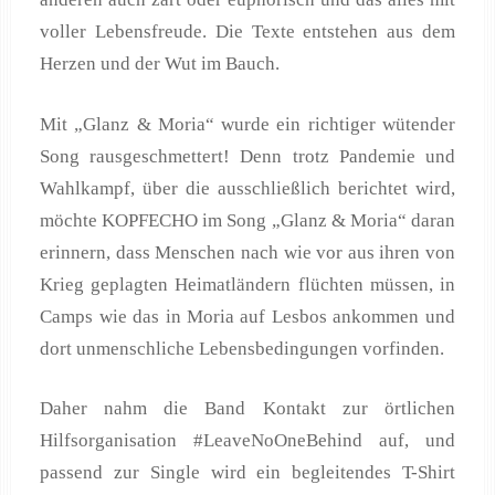
voller Lebensfreude. Die Texte entstehen aus dem
Herzen und der Wut im Bauch.
Mit „Glanz & Moria“ wurde ein richtiger wütender
Song rausgeschmettert! Denn trotz Pandemie und
Wahlkampf, über die ausschließlich berichtet wird,
möchte KOPFECHO im Song „Glanz & Moria“ daran
erinnern, dass Menschen nach wie vor aus ihren von
Krieg geplagten Heimatländern flüchten müssen, in
Camps wie das in Moria auf Lesbos ankommen und
dort unmenschliche Lebensbedingungen vorfinden.
Daher nahm die Band Kontakt zur örtlichen
Hilfsorganisation #LeaveNoOneBehind auf, und
passend zur Single wird ein begleitendes T-Shirt