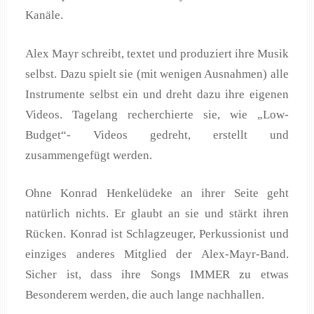
Kanäle.
Alex Mayr schreibt, textet und produziert ihre Musik
selbst. Dazu spielt sie (mit wenigen Ausnahmen) alle
Instrumente selbst ein und dreht dazu ihre eigenen
Videos. Tagelang recherchierte sie, wie „Low-
Budget“- Videos gedreht, erstellt und
zusammengefügt werden.
Ohne Konrad Henkelüdeke an ihrer Seite geht
natürlich nichts. Er glaubt an sie und stärkt ihren
Rücken. Konrad ist Schlagzeuger, Perkussionist und
einziges anderes Mitglied der Alex-Mayr-Band.
Sicher ist, dass ihre Songs IMMER zu etwas
Besonderem werden, die auch lange nachhallen.