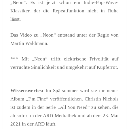
„Neon“. Es ist jetzt schon ein Indie-Pop-Wave-
Klassiker, der die Repeatfunktion nicht in Ruhe
lässt.
Das Video zu „Neon“ entstand unter der Regie von
Martin Waldmann.
*** Mit „Neon“ trifft elektrische Frivolität auf
verruchte Sinnlichkeit und umgekehrt auf Kupferrot.
Wissenswertes:
Im Spätsommer wird sie ihr neues
Album „I’m Fine“ veröffentlichen. Christin Nichols
ist zudem in der Serie „All You Need“ zu sehen, die
ab sofort in der ARD-Mediathek und ab dem 23. Mai
2021 in der ARD läuft.