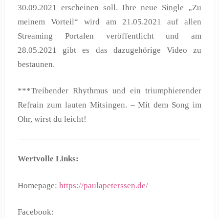
30.09.2021 erscheinen soll. Ihre neue Single „Zu
meinem Vorteil“ wird am 21.05.2021 auf allen
Streaming Portalen veröffentlicht und am
28.05.2021 gibt es das dazugehörige Video zu
bestaunen.
***Treibender Rhythmus und ein triumphierender
Refrain zum lauten Mitsingen. – Mit dem Song im
Ohr, wirst du leicht!
Wertvolle Links:
Homepage:
https://paulapeterssen.de/
Facebook: