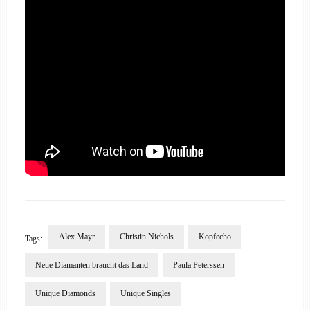
Alex Mayr
Christin Nichols
Kopfecho
Tags:
Neue Diamanten braucht das Land
Paula Peterssen
Unique Diamonds
Unique Singles