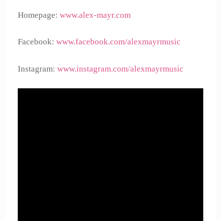
Homepage:
www.alex-mayr.com
Facebook:
www.facebook.com/alexmayrmusic
Instagram:
www.instagram.com/alexmayrmusic