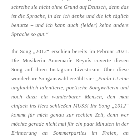
schreibe sie nicht ohne Grund auf Deutsch, denn das
ist die Sprache, in der ich denke und die ich täglich
benutze – und ich kann auch (leider) keine andere
Sprache so gut.“
Ihr Song „2012“ erschien bereits im Februar 2021.
Die Musikerin Annemaríe Reynís coverte diesen
Song auf ihren Instagram Livestream. Über diese
wunderbare Songauswahl erzählt sie:
„Paula ist eine
unglaublich talentierte, poetische Songwriterin und
noch dazu ein wunderbarer Mensch, den man
einfach ins Herz schließen MUSS! Ihr Song „2012“
kommt für mich genau zur rechten Zeit, denn wer
möchte gerade nicht mal für ein paar Minuten in der
Erinnerung an Sommerparties im Freien, an