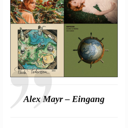
Alex Mayr – Eingang