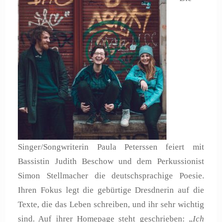
Singer/Songwriterin Paula Peterssen feiert mit
Bassistin Judith Beschow und dem Perkussionist
Simon Stellmacher die deutschsprachige Poesie.
Ihren Fokus legt die gebürtige Dresdnerin auf die
Texte, die das Leben schreiben, und ihr sehr wichtig
sind. Auf ihrer Homepage steht geschrieben: „
Ich