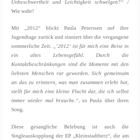
Unbeschwertheit und Leichtigkeit schwelgen?“ /
Wie wahr!
Mit „2012“ blickt Paula Peterssen auf ihre
Jugendtage zurück und sinniert über die vergangene
sommerliche Zeit.
„‘2012‘ ist für mich eine Reise in
ein altes Lebensgefühl. Durch die
Kontaktbeschränkungen sind die Momente mit den
liebsten Menschen rar geworden. Sich gemeinsam
an das zu erinnern, was man zusammen erlebt hat,
stellt für mich eine kleine Flucht dar, die ich selbst
immer wieder mal brauche.“
, so Paula über ihren
Song.
Diese gesangliche Belebung ist auch die
Singleauskopplung der EP „Kleinstadtherz“, die am