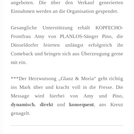
angeboten. Die über den Verkauf generierten
Einnahmen werden an die Organisation gespendet.
Gesangliche Unterstützung erhält KOPFECHO-
Frontfrau Amy von PLANLOS-Sänger Pino, die
Düsseldorfer feierten unlängst erfolgreich ihr
Comeback und bringen sich aus Überzeugung gerne
mit ein.
***Der Herzwutsong „Glanz & Moria“ geht richtig
ins Mark über und kracht voll in die Fresse. Die
Message wird hierbei von Amy und Pino,
dynamisch
,
direkt
und
konsequent
, ans Kreuz
genagelt.