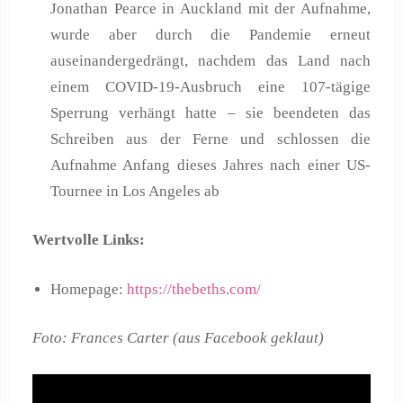
Jonathan Pearce in Auckland mit der Aufnahme,
wurde aber durch die Pandemie erneut
auseinandergedrängt, nachdem das Land nach
einem COVID-19-Ausbruch eine 107-tägige
Sperrung verhängt hatte – sie beendeten das
Schreiben aus der Ferne und schlossen die
Aufnahme Anfang dieses Jahres nach einer US-
Tournee in Los Angeles ab
Wertvolle Links:
Homepage:
https://thebeths.com/
Foto: Frances Carter (aus Facebook geklaut)