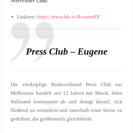
Wertvoller Link:
Linktree:
https://www.lnk.to/RoomerEP
Press Club – Eugene
Die vierköpfige Punkrockband Press Club aus
Melbourne handelt seit 12 Jahren mit Musik, lehnt
Stillstand konsequent ab und drängt darauf, sich
fließend zu verändern und innerhalb einer Szene zu
gedeihen, die größtenteils gleichbleibt.