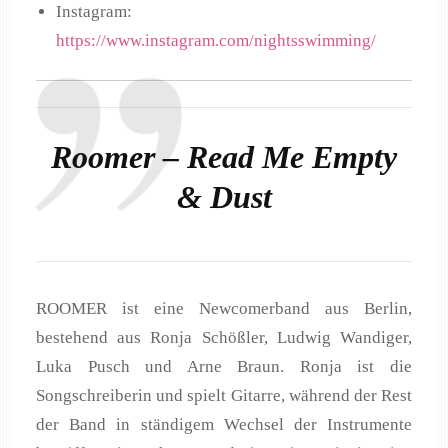
Instagram:
https://www.instagram.com/nightsswimming/
Roomer – Read Me Empty
& Dust
ROOMER ist eine Newcomerband aus Berlin,
bestehend aus Ronja Schößler, Ludwig Wandiger,
Luka Pusch und Arne Braun. Ronja ist die
Songschreiberin und spielt Gitarre, während der Rest
der Band in ständigem Wechsel der Instrumente