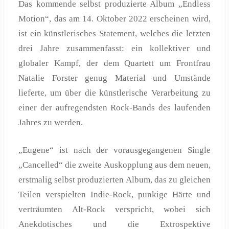
Das kommende selbst produzierte Album „Endless
Motion“, das am 14. Oktober 2022 erscheinen wird,
ist ein künstlerisches Statement, welches die letzten
drei Jahre zusammenfasst: ein kollektiver und
globaler Kampf, der dem Quartett um Frontfrau
Natalie Forster genug Material und Umstände
lieferte, um über die künstlerische Verarbeitung zu
einer der aufregendsten Rock-Bands des laufenden
Jahres zu werden.
„Eugene“ ist nach der vorausgegangenen Single
„Cancelled“ die zweite Auskopplung aus dem neuen,
erstmalig selbst produzierten Album, das zu gleichen
Teilen verspielten Indie-Rock, punkige Härte und
verträumten Alt-Rock verspricht, wobei sich
Anekdotisches und die Extrospektive