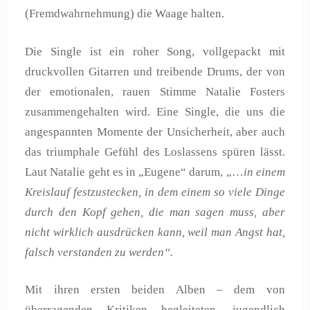
(Fremdwahrnehmung) die Waage halten.
Die Single ist ein roher Song, vollgepackt mit
druckvollen Gitarren und treibende Drums, der von
der emotionalen, rauen Stimme Natalie Fosters
zusammengehalten wird. Eine Single, die uns die
angespannten Momente der Unsicherheit, aber auch
das triumphale Gefühl des Loslassens spüren lässt.
Laut Natalie geht es in „Eugene“ darum, „…
in einem
Kreislauf festzustecken, in dem einem so viele Dinge
durch den Kopf gehen, die man sagen muss, aber
nicht wirklich ausdrücken kann, weil man Angst hat,
falsch verstanden zu werden“.
Mit ihren ersten beiden Alben – dem von
überragenden Kritiken begleiteten, jugendlich