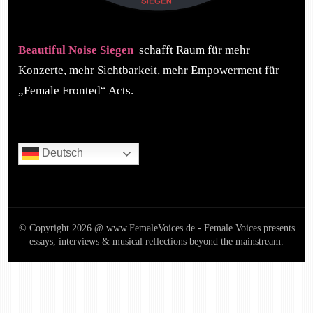
Beautiful Noise Siegen
schafft Raum für mehr
Konzerte, mehr Sichtbarkeit, mehr Empowerment für
„Female Fronted“ Acts.
Deutsch
© Copyright 2026 @ www.FemaleVoices.de - Female Voices presents
essays, interviews & musical reflections beyond the mainstream.