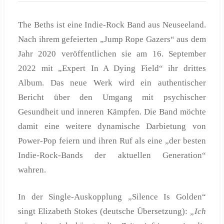
The Beths ist eine Indie-Rock Band aus Neuseeland.
Nach ihrem gefeierten „Jump Rope Gazers“ aus dem
Jahr 2020 veröffentlichen sie am 16. September
2022 mit „Expert In A Dying Field“ ihr drittes
Album. Das neue Werk wird ein authentischer
Bericht über den Umgang mit psychischer
Gesundheit und inneren Kämpfen. Die Band möchte
damit eine weitere dynamische Darbietung von
Power-Pop feiern und ihren Ruf als eine „der besten
Indie-Rock-Bands der aktuellen Generation“
wahren.
In der Single-Auskopplung „Silence Is Golden“
singt Elizabeth Stokes (deutsche Übersetzung):
„Ich