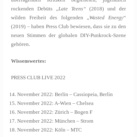
rockenden Debüts „
Late Teens“
(2018) und der
wilden Freiheit des folgenden „
Wasted Energy
“
(2019) – haben Press Club bewiesen, dass sie zu den
neuen Stimmen der globalen DIY-Punkrock-Szene
gehören.
Wissenswertes:
PRESS CLUB LIVE 2022
November 2022: Berlin – Cassiopeia, Berlin
November 2022: A-Wien – Chelsea
November 2022: Zürich – Bogen F
November 2022: München – Strom
November 2022: Köln – MTC