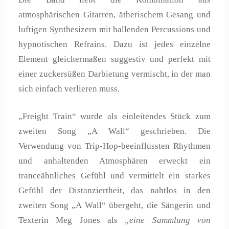
atmosphärischen Gitarren, ätherischem Gesang und
luftigen Synthesizern mit hallenden Percussions und
hypnotischen Refrains. Dazu ist jedes einzelne
Element gleichermaßen suggestiv und perfekt mit
einer zuckersüßen Darbietung vermischt, in der man
sich einfach verlieren muss.
„Freight Train“ wurde als einleitendes Stück zum
zweiten Song „A Wall“ geschrieben. Die
Verwendung von Trip-Hop-beeinflussten Rhythmen
und anhaltenden Atmosphären erweckt ein
tranceähnliches Gefühl und vermittelt ein starkes
Gefühl der Distanziertheit, das nahtlos in den
zweiten Song „A Wall“ übergeht, die Sängerin und
Texterin Meg Jones als
„eine Sammlung von