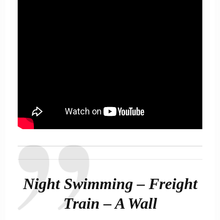
Night Swimming – Freight
Train – A Wall