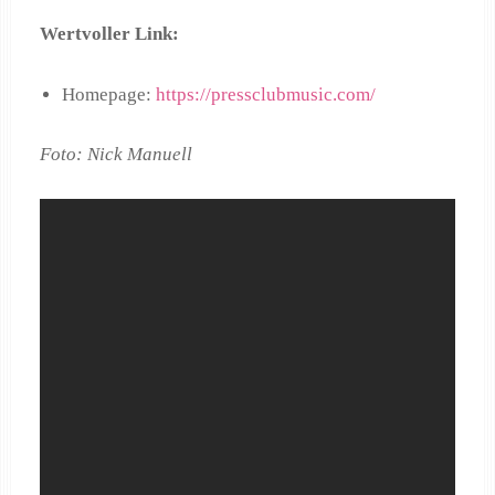
Wertvoller Link:
Homepage:
https://pressclubmusic.com/
Foto: Nick Manuell