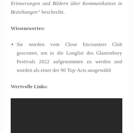
Erinnerungen und Bildern über Kommunikation in
Beziehungen“
beschreibt.
Wissenswertes:
Sie wurden vom Close Encounters Club
gescoutet, um in die Longlist des Glastonbury
Festivals 2022 aufgenommen zu werden und
wurden als einer der 90 Top-Acts ausgewählt
Wertvolle Links: