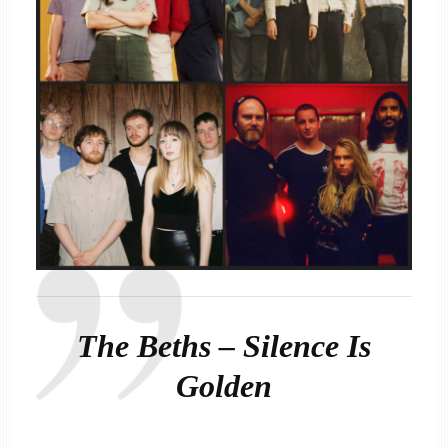
The Beths – Silence Is
Golden