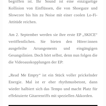
begriffen ist. Ihr Sound ist eine einzigartige
Kollision von Einflüssen, die von Shoegaze und
Slowcore bis hin zu Noise mit einer coolen Lo-Fi-
Attitüde reichen.
Am 2. September werden sie ihre erste EP „SKICE“
veröffentlichen. Sie bieten den Hörer:innen
ausgefeilte Arrangements und eingängigen
Gesangslinien. Doch hört selbst, denn nun folgen die
die Videoauskopplungen der EP:
„Read Me Empty“ ist ein Stück voller prickelnder
Energie. Mal ist er eher rhythmusbetont, dann
wieder halbiert sich das Tempo und macht Platz für
effektuierte Gitarrenriffs mit speziellen Akkorden.