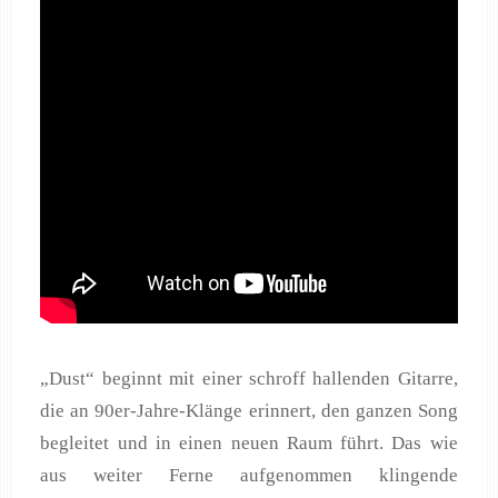
„Dust“ beginnt mit einer schroff hallenden Gitarre,
die an 90er-Jahre-Klänge erinnert, den ganzen Song
begleitet und in einen neuen Raum führt. Das wie
aus weiter Ferne aufgenommen klingende