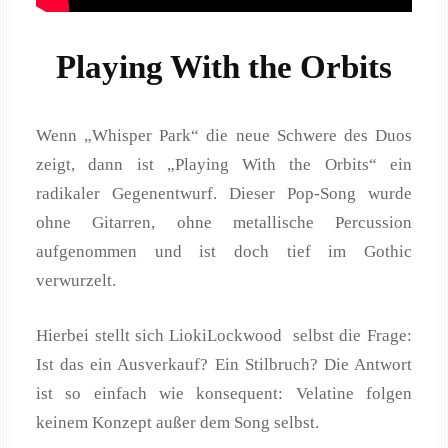
Playing With the Orbits
Wenn „Whisper Park“ die neue Schwere des Duos
zeigt, dann ist „Playing With the Orbits“ ein
radikaler Gegenentwurf. Dieser Pop‑Song wurde
ohne Gitarren, ohne metallische Percussion
aufgenommen und ist doch tief im Gothic
verwurzelt.
Hierbei stellt sich LiokiLockwood selbst die Frage:
Ist das ein Ausverkauf? Ein Stilbruch? Die Antwort
ist so einfach wie konsequent: Velatine folgen
keinem Konzept außer dem Song selbst.