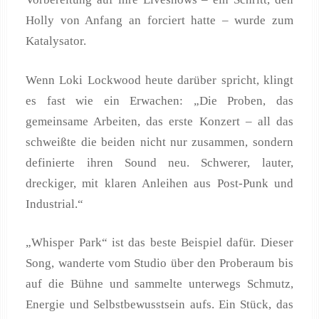
Holly von Anfang an forciert hatte – wurde zum
Katalysator.
Wenn Loki Lockwood heute darüber spricht, klingt
es fast wie ein Erwachen: „Die Proben, das
gemeinsame Arbeiten, das erste Konzert – all das
schweißte die beiden nicht nur zusammen, sondern
definierte ihren Sound neu. Schwerer, lauter,
dreckiger, mit klaren Anleihen aus Post‑Punk und
Industrial.“
„Whisper Park“ ist das beste Beispiel dafür. Dieser
Song, wanderte vom Studio über den Proberaum bis
auf die Bühne und sammelte unterwegs Schmutz,
Energie und Selbstbewusstsein aufs. Ein Stück, das