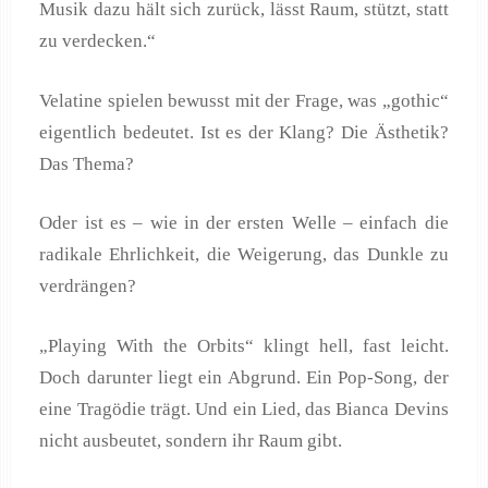
Musik dazu hält sich zurück, lässt Raum, stützt, statt
zu verdecken.“
Velatine spielen bewusst mit der Frage, was „gothic“
eigentlich bedeutet. Ist es der Klang? Die Ästhetik?
Das Thema?
Oder ist es – wie in der ersten Welle – einfach die
radikale Ehrlichkeit, die Weigerung, das Dunkle zu
verdrängen?
„Playing With the Orbits“ klingt hell, fast leicht.
Doch darunter liegt ein Abgrund. Ein Pop‑Song, der
eine Tragödie trägt. Und ein Lied, das Bianca Devins
nicht ausbeutet, sondern ihr Raum gibt.