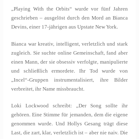
„Playing With the Orbits“ wurde vor fünf Jahren
geschrieben – ausgelöst durch den Mord an Bianca
Devins, einer 17‑jährigen aus Upstate New York.
Bianca war kreativ, intelligent, verletzlich und stark
zugleich. Sie suchte online Gemeinschaft, fand aber
einen Mann, der sie obsessiv verfolgte, manipulierte
und schließlich ermordete. Ihr Tod wurde von
„Incel“-Gruppen instrumentalisiert, ihre Bilder
verbreitet, ihr Name missbraucht.
Loki Lockwood schreibt: „Der Song sollte ihr
gehören. Eine Stimme für jemanden, dem die eigene
genommen wurde. Und Hollys Gesang trägt diese
Last, die zart, klar, verletzlich ist – aber nie naiv. Die