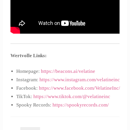
Wertvolle Links:
Homepage:
https://beacons.ai/velatine
Instagram:
https://www.instagram.com/velatineinc
Facebook:
https://www.facebook.com/VelatineInc/
TikTok:
https://www.tiktok.com/@velatineinc
Spooky Records:
https://spookyrecords.com/