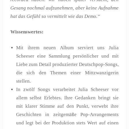
Gesang nochmal aufzunehmen, aber keine Aufnahme
hat das Gefühl so vermittelt wie das Demo.“
Wissenswertes:
Mit ihrem neuen Album serviert uns Julia
Scheeser eine Sammlung persönlicher und mit
Liebe zum Detail produzierter Deutschpop-Songs,
die sich den Themen einer Mittzwanzigerin
stellen.
In zwölf Songs verarbeitet Julia Scheeser vor
allem selbst Erlebtes. Ihre Gedanken bringt sie
mit klarer Stimme auf den Punkt, verwebt ihre
Geschichten in zeitgemäße Pop-Arrangements
und legt bei der Produktion stets Wert auf einen