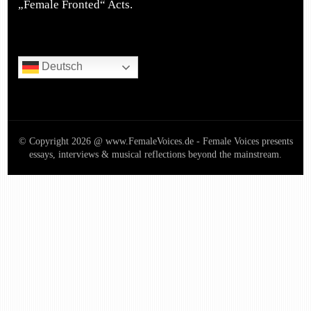
„Female Fronted“ Acts.
Deutsch
© Copyright 2026 @ www.FemaleVoices.de - Female Voices presents
essays, interviews & musical reflections beyond the mainstream.