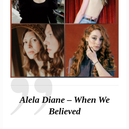
Alela Diane – When We
Believed