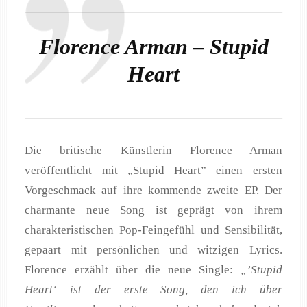
Florence Arman – Stupid
Heart
Die britische Künstlerin Florence Arman
veröffentlicht mit „Stupid Heart” einen ersten
Vorgeschmack auf ihre kommende zweite EP. Der
charmante neue Song ist geprägt von ihrem
charakteristischen Pop-Feingefühl und Sensibilität,
gepaart mit persönlichen und witzigen Lyrics.
Florence erzählt über die neue Single:
„’Stupid
Heart‘ ist der erste Song, den ich über