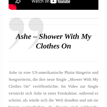
Ashe – Shower With My
Clothes On
Ashe ist eine US-amerikanische Platin-Sängerin und
Songwriterin, die ihre neue Single „Shower With My
Clothes On“ veröffentlichte. Im Video zur Single
versteckt sich Ashe in einer Fotokabine, während es
scheint, als würde sich die Welt draußen und um sie