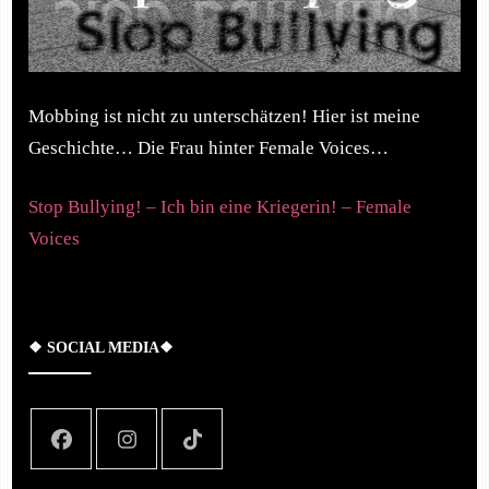
Mobbing ist nicht zu unterschätzen! Hier ist meine
Geschichte… Die Frau hinter Female Voices…
Stop Bullying! – Ich bin eine Kriegerin! – Female
Voices
❖ SOCIAL MEDIA❖