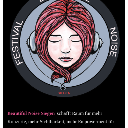
Beautiful Noise Siegen
schafft Raum für mehr
Konzerte, mehr Sichtbarkeit, mehr Empowerment für