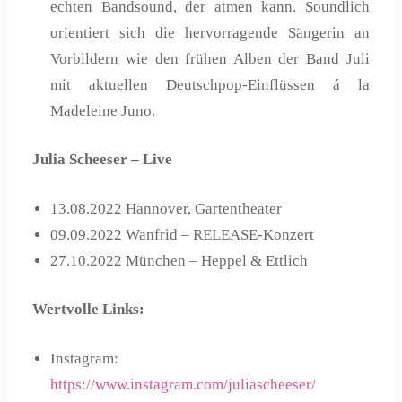
echten Bandsound, der atmen kann. Soundlich
orientiert sich die hervorragende Sängerin an
Vorbildern wie den frühen Alben der Band Juli
mit aktuellen Deutschpop-Einflüssen á la
Madeleine Juno.
Julia Scheeser – Live
13.08.2022 Hannover, Gartentheater
09.09.2022 Wanfrid – RELEASE-Konzert
27.10.2022 München – Heppel & Ettlich
Wertvolle Links:
Instagram:
https://www.instagram.com/juliascheeser/