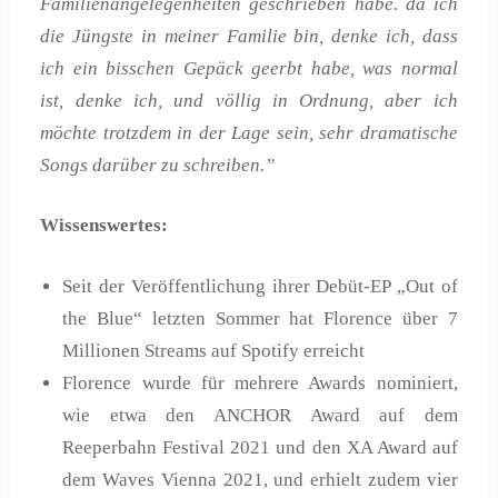
Familienangelegenheiten geschrieben habe. da ich
die Jüngste in meiner Familie bin, denke ich, dass
ich ein bisschen Gepäck geerbt habe, was normal
ist, denke ich, und völlig in Ordnung, aber ich
möchte trotzdem in der Lage sein, sehr dramatische
Songs darüber zu schreiben.”
Wissenswertes:
Seit der Veröffentlichung ihrer Debüt-EP „Out of
the Blue“ letzten Sommer hat Florence über 7
Millionen Streams auf Spotify erreicht
Florence wurde für mehrere Awards nominiert,
wie etwa den ANCHOR Award auf dem
Reeperbahn Festival 2021 und den XA Award auf
dem Waves Vienna 2021, und erhielt zudem vier