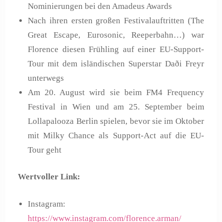
Nominierungen bei den Amadeus Awards
Nach ihren ersten großen Festivalauftritten (The
Great Escape, Eurosonic, Reeperbahn…) war
Florence diesen Frühling auf einer EU-Support-
Tour mit dem isländischen Superstar Daði Freyr
unterwegs
Am 20. August wird sie beim FM4 Frequency
Festival in Wien und am 25. September beim
Lollapalooza Berlin spielen, bevor sie im Oktober
mit Milky Chance als Support-Act auf die EU-
Tour geht
Wertvoller Link:
Instagram:
https://www.instagram.com/florence.arman/