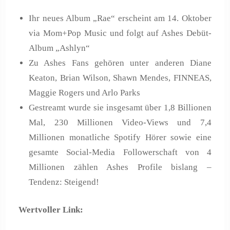
Ihr neues Album „Rae“ erscheint am 14. Oktober
via Mom+Pop Music und folgt auf Ashes Debüt-
Album „Ashlyn“
Zu Ashes Fans gehören unter anderen Diane
Keaton, Brian Wilson, Shawn Mendes, FINNEAS,
Maggie Rogers und Arlo Parks
Gestreamt wurde sie insgesamt über 1,8 Billionen
Mal, 230 Millionen Video-Views und 7,4
Millionen monatliche Spotify Hörer sowie eine
gesamte Social-Media Followerschaft von 4
Millionen zählen Ashes Profile bislang –
Tendenz: Steigend!
Wertvoller Link: