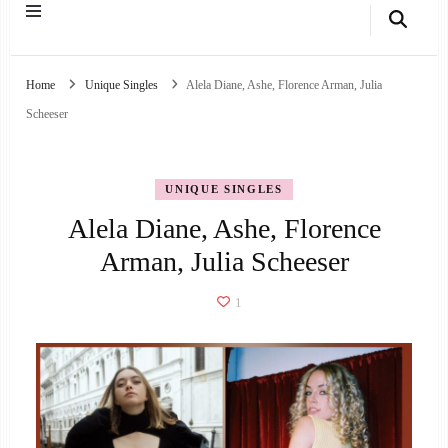
Home
Unique Singles
Alela Diane, Ashe, Florence Arman, Julia
Scheeser
UNIQUE SINGLES
Alela Diane, Ashe, Florence
Arman, Julia Scheeser
1