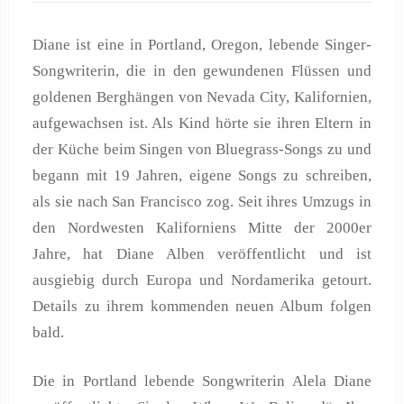
Diane ist eine in Portland, Oregon, lebende Singer-
Songwriterin, die in den gewundenen Flüssen und
goldenen Berghängen von Nevada City, Kalifornien,
aufgewachsen ist. Als Kind hörte sie ihren Eltern in
der Küche beim Singen von Bluegrass-Songs zu und
begann mit 19 Jahren, eigene Songs zu schreiben,
als sie nach San Francisco zog. Seit ihres Umzugs in
den Nordwesten Kaliforniens Mitte der 2000er
Jahre, hat Diane Alben veröffentlicht und ist
ausgiebig durch Europa und Nordamerika getourt.
Details zu ihrem kommenden neuen Album folgen
bald.
Die in Portland lebende Songwriterin Alela Diane