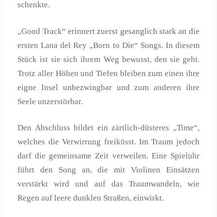
schenkte.
„Good Track“ erinnert zuerst gesanglich stark an die
ersten Lana del Rey „Born to Die“ Songs. In diesem
Stück ist sie sich ihrem Weg bewusst, den sie geht.
Trotz aller Höhen und Tiefen bleiben zum einen ihre
eigne Insel unbezwingbar und zum anderen ihre
Seele unzerstörbar.
Den Abschluss bildet ein zärtlich-düsteres „Time“,
welches die Verwirrung freiküsst. Im Traum jedoch
darf die gemeinsame Zeit verweilen. Eine Spieluhr
führt den Song an, die mit Violinen Einsätzen
verstärkt wird und auf das Traumwandeln, wie
Regen auf leere dunklen Straßen, einwirkt.