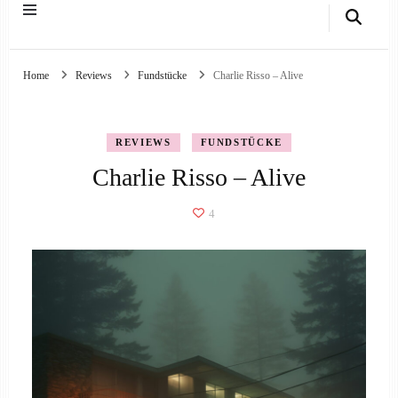
Home
Reviews
Fundstücke
Charlie Risso – Alive
REVIEWS
FUNDSTÜCKE
Charlie Risso – Alive
4