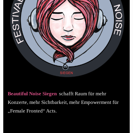
Beautiful Noise Siegen
schafft Raum für mehr
Konzerte, mehr Sichtbarkeit, mehr Empowerment für
„Female Fronted“ Acts.