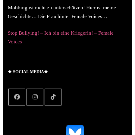
Mobbing ist nicht zu unterschätzen! Hier ist meine
Geschichte… Die Frau hinter Female Voices…
Stop Bullying! – Ich bin eine Kriegerin! – Female
Voices
❖ SOCIAL MEDIA❖