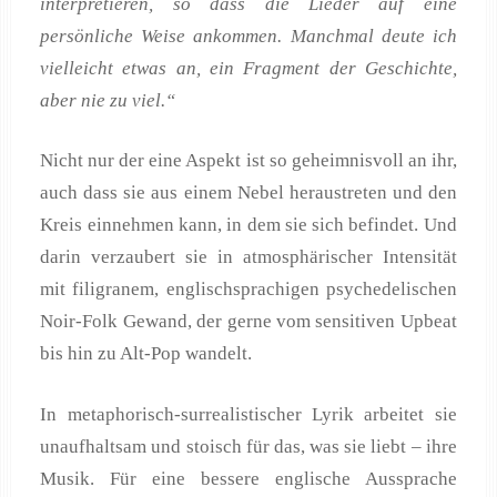
interpretieren, so dass die Lieder auf eine
persönliche Weise ankommen. Manchmal deute ich
vielleicht etwas an, ein Fragment der Geschichte,
aber nie zu viel.“
Nicht nur der eine Aspekt ist so geheimnisvoll an ihr,
auch dass sie aus einem Nebel heraustreten und den
Kreis einnehmen kann, in dem sie sich befindet. Und
darin verzaubert sie in atmosphärischer Intensität
mit filigranem, englischsprachigen psychedelischen
Noir-Folk Gewand, der gerne vom sensitiven Upbeat
bis hin zu Alt-Pop wandelt.
In metaphorisch-surrealistischer Lyrik arbeitet sie
unaufhaltsam und stoisch für das, was sie liebt – ihre
Musik. Für eine bessere englische Aussprache