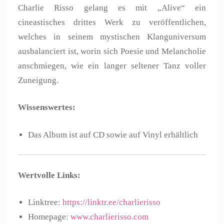
Charlie Risso gelang es mit „Alive“ ein
cineastisches drittes Werk zu veröffentlichen,
welches in seinem mystischen Klanguniversum
ausbalanciert ist, worin sich Poesie und Melancholie
anschmiegen, wie ein langer seltener Tanz voller
Zuneigung.
Wissenswertes:
Das Album ist auf CD sowie auf Vinyl erhältlich
Wertvolle Links:
Linktree:
https://linktr.ee/charlierisso
Homepage:
www.charlierisso.com