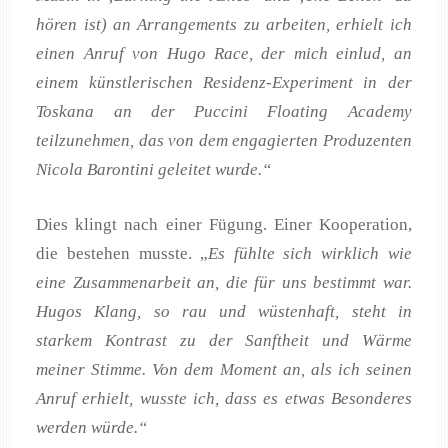
hören ist) an Arrangements zu arbeiten, erhielt ich
einen Anruf von Hugo Race, der mich einlud, an
einem künstlerischen Residenz-Experiment in der
Toskana an der Puccini Floating Academy
teilzunehmen, das von dem engagierten Produzenten
Nicola Barontini geleitet wurde.“
Dies klingt nach einer Fügung. Einer Kooperation,
die bestehen musste. „
Es fühlte sich wirklich wie
eine Zusammenarbeit an, die für uns bestimmt war.
Hugos Klang, so rau und wüstenhaft, steht in
starkem Kontrast zu der Sanftheit und Wärme
meiner Stimme. Von dem Moment an, als ich seinen
Anruf erhielt, wusste ich, dass es etwas Besonderes
werden würde.“