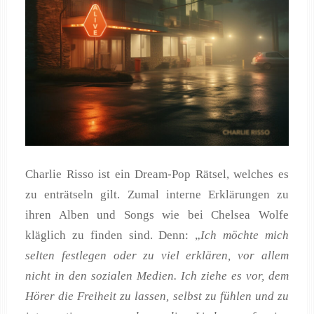
Charlie Risso ist ein Dream-Pop Rätsel, welches es
zu enträtseln gilt. Zumal interne Erklärungen zu
ihren Alben und Songs wie bei Chelsea Wolfe
kläglich zu finden sind. Denn: „
Ich möchte mich
selten festlegen oder zu viel erklären, vor allem
nicht in den sozialen Medien. Ich ziehe es vor, dem
Hörer die Freiheit zu lassen, selbst zu fühlen und zu