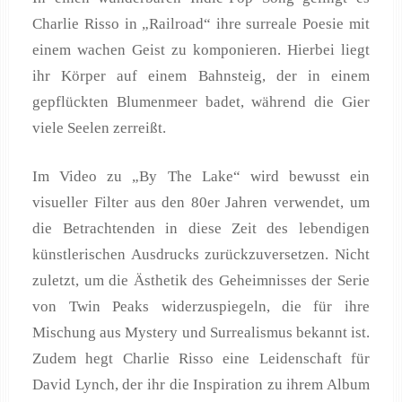
Charlie Risso in „Railroad“ ihre surreale Poesie mit
einem wachen Geist zu komponieren. Hierbei liegt
ihr Körper auf einem Bahnsteig, der in einem
gepflückten Blumenmeer badet, während die Gier
viele Seelen zerreißt.
Im Video zu „By The Lake“ wird bewusst ein
visueller Filter aus den 80er Jahren verwendet, um
die Betrachtenden in diese Zeit des lebendigen
künstlerischen Ausdrucks zurückzuversetzen. Nicht
zuletzt, um die Ästhetik des Geheimnisses der Serie
von Twin Peaks widerzuspiegeln, die für ihre
Mischung aus Mystery und Surrealismus bekannt ist.
Zudem hegt Charlie Risso eine Leidenschaft für
David Lynch, der ihr die Inspiration zu ihrem Album