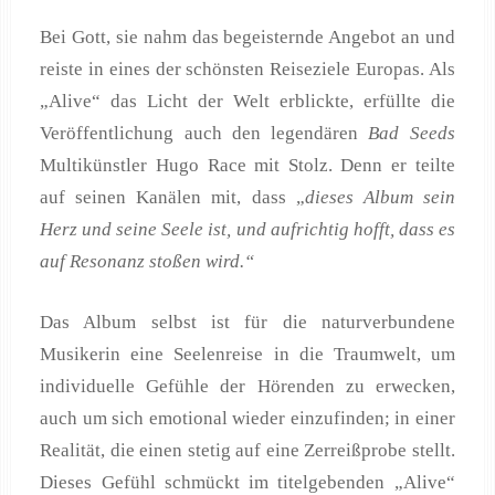
Bei Gott, sie nahm das begeisternde Angebot an und
reiste in eines der schönsten Reiseziele Europas. Als
„Alive“ das Licht der Welt erblickte, erfüllte die
Veröffentlichung auch den legendären
Bad Seeds
Multikünstler Hugo Race mit Stolz. Denn er teilte
auf seinen Kanälen mit, dass „
dieses Album sein
Herz und seine Seele ist, und aufrichtig hofft, dass es
auf Resonanz stoßen wird.“
Das Album selbst ist für die naturverbundene
Musikerin eine Seelenreise in die Traumwelt, um
individuelle Gefühle der Hörenden zu erwecken,
auch um sich emotional wieder einzufinden; in einer
Realität, die einen stetig auf eine Zerreißprobe stellt.
Dieses Gefühl schmückt im titelgebenden „Alive“