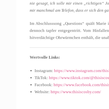
nie gesagt, ich solle mir einen „richtigen“ 
mir manchmal am Telefon, dass er sich den g
Im Abschlusssong „Questions“ quält Marie ih
dennoch tapfer entgegentritt. Vom Hinfall
hitverdächtige Ohrwürmchen enthält, die unab
Wertvolle Links:
Instagram:
https://www.instagram.com/this
TikTok:
https://www.tiktok.com/@thisiscos
Facebook:
https://www.facebook.com/thisi
Website:
https://www.thisiscosby.com/