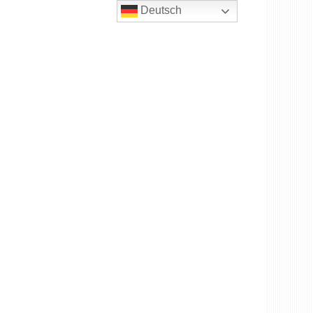
Deutsch