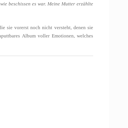
 wie beschissen es war. Meine Mutter erzählte
e sie vorerst noch nicht versteht, denen sie
aputtbares Album voller Emotionen, welches