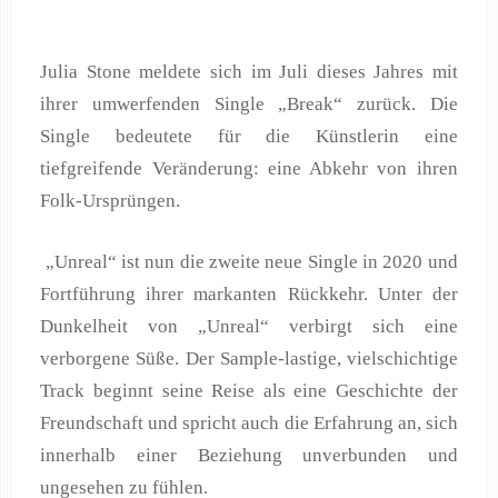
Julia Stone meldete sich im Juli dieses Jahres mit
ihrer umwerfenden Single „Break“ zurück. Die
Single bedeutete für die Künstlerin eine
tiefgreifende Veränderung: eine Abkehr von ihren
Folk-Ursprüngen.
„Unreal“ ist nun die zweite neue Single in 2020 und
Fortführung ihrer markanten Rückkehr. Unter der
Dunkelheit von „Unreal“ verbirgt sich eine
verborgene Süße. Der Sample-lastige, vielschichtige
Track beginnt seine Reise als eine Geschichte der
Freundschaft und spricht auch die Erfahrung an, sich
innerhalb einer Beziehung unverbunden und
ungesehen zu fühlen.