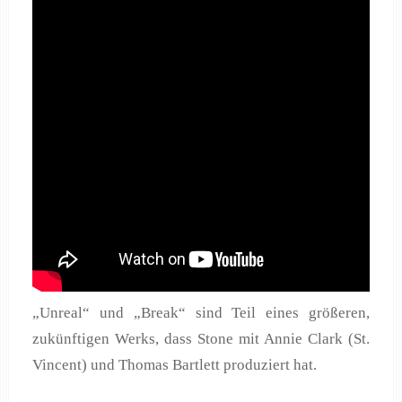
„Unreal“ und „Break“ sind Teil eines größeren,
zukünftigen Werks, dass Stone mit Annie Clark (St.
Vincent) und Thomas Bartlett produziert hat.