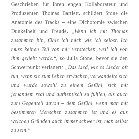
Geschrieben für ihren engen Kollaborateur und
Produzenten Thomas Bartlett, schildert Stone die
Anatomie des Tracks – eine Dichotomie zwischen
Dunkelheit und Freude.
„Wenn ich mit Thomas
zusammen bin, fühle ich mich wie ich selbst. Ich
muss keinen Teil von mir verstecken, weil ich von
ihm geliebt werde.“
, so Julia Stone, bevor sie den
Schwerpunkt verlagert
:
„Das Lied, wie es Lieder oft
tun, wenn sie zum Leben erwachen, verwandelte sich
und wurde sowohl zu einem Gefühl, sich mit
jemandem real und authentisch zu fühlen, als auch
zum Gegenteil davon – dem Gefühl, wenn man mit
bestimmten Menschen zusammen ist und es aus
welchen Gründen auch immer schwer ist, man selbst
zu sein.”