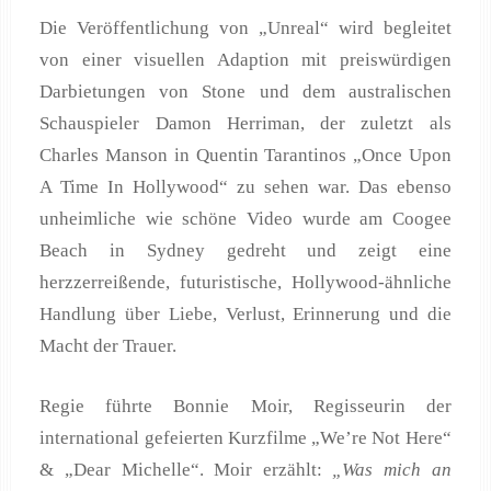
Die Veröffentlichung von „Unreal“ wird begleitet
von einer visuellen Adaption mit preiswürdigen
Darbietungen von Stone und dem australischen
Schauspieler Damon Herriman, der zuletzt als
Charles Manson in Quentin Tarantinos „Once Upon
A Time In Hollywood“ zu sehen war. Das ebenso
unheimliche wie schöne Video wurde am Coogee
Beach in Sydney gedreht und zeigt eine
herzzerreißende, futuristische, Hollywood-ähnliche
Handlung über Liebe, Verlust, Erinnerung und die
Macht der Trauer.
Regie führte Bonnie Moir, Regisseurin der
international gefeierten Kurzfilme „We’re Not Here“
& „Dear Michelle“. Moir erzählt:
„Was mich an