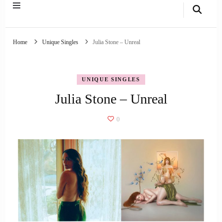
Home
Unique Singles
Julia Stone – Unreal
UNIQUE SINGLES
Julia Stone – Unreal
0