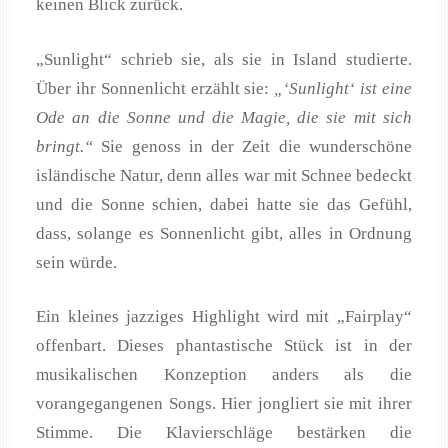
keinen Blick zurück.
„Sunlight“ schrieb sie, als sie in Island studierte.
Über ihr Sonnenlicht erzählt sie:
„‘Sunlight‘ ist eine
Ode an die Sonne und die Magie, die sie mit sich
bringt.“
Sie genoss in der Zeit die wunderschöne
isländische Natur, denn alles war mit Schnee bedeckt
und die Sonne schien, dabei hatte sie das Gefühl,
dass, solange es Sonnenlicht gibt, alles in Ordnung
sein würde.
Ein kleines jazziges Highlight wird mit „Fairplay“
offenbart. Dieses phantastische Stück ist in der
musikalischen Konzeption anders als die
vorangegangenen Songs. Hier jongliert sie mit ihrer
Stimme. Die Klavierschläge bestärken die