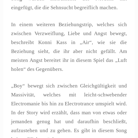
eingefügt, die die Sehnsucht begreiflich machen.
In einem weiteren Beziehungstrip, welches sich
zwischen Verzweiflung, Liebe und Angst bewegt,
beschreibt Konni Kass in „Air“, wie sie die
Beziehung sieht, die ihr aber nicht gefällt. Am
meisten Angst bereitet ihr in diesem Spiel das „Luft
holen“ des Gegenübers.
„Boy“ bewegt sich zwischen Gleichgültigkeit und
Massivität, welches mit leicht-schwebender
Electromanie bis hin zu Electrotrance umspielt wird.
In der Story wird erzählt, dass man von etwas oder
jemanden genug hat und daraufhin beschließt,
aufzustehen und zu gehen. Es gibt in diesem Song