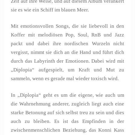
Zeit auf ihre Weise, und auf diesem Album verankert
sie es wie ein Schiff im blauen Meer.
Mit emotionsvollen Songs, die sie liebevoll in den
Koffer mit melodiösen Pop, Soul, RnB und Jazz
packt und dabei ihre nordischen Wurzeln nicht
vergisst, nimmt sie dich an die Hand und führt dich
durch das Labyrinth der Emotionen. Dabei wird mit
„Diplopia“ aufgespielt, um Kraft und Mut zu
sammeln, wenn es gerade mal wieder toxisch wird.
In „Diplopia“ geht es um die eigene, wie auch um
die Wahrnehmung anderer, zugleich liegt auch eine
starke Betonung auf sich selbst treu zu sein und dies
auch zu bleiben. Es ist das Empfinden in der
zwischenmenschlichen Beziehung, das Konni Kass