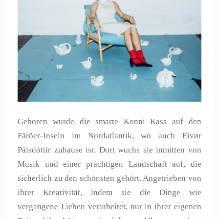
Geboren wurde die smarte Konni Kass auf den
Färöer-Inseln im Nordatlantik, wo auch Eivør
Pálsdóttir zuhause ist. Dort wuchs sie inmitten von
Musik und einer prächtigen Landschaft auf, die
sicherlich zu den schönsten gehört. Angetrieben von
ihrer Kreativität, indem sie die Dinge wie
vergangene Lieben verarbeitet, nur in ihrer eigenen