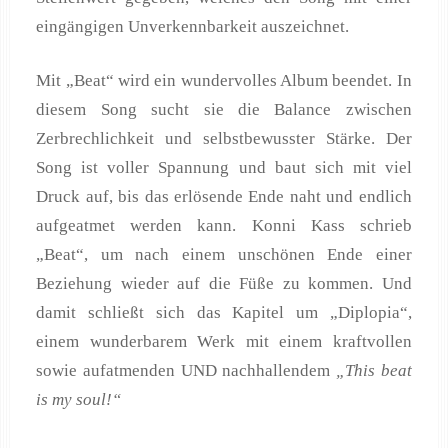
eingängigen Unverkennbarkeit auszeichnet.
Mit „Beat“ wird ein wundervolles Album beendet. In
diesem Song sucht sie die Balance zwischen
Zerbrechlichkeit und selbstbewusster Stärke. Der
Song ist voller Spannung und baut sich mit viel
Druck auf, bis das erlösende Ende naht und endlich
aufgeatmet werden kann. Konni Kass schrieb
„Beat“, um nach einem unschönen Ende einer
Beziehung wieder auf die Füße zu kommen. Und
damit schließt sich das Kapitel um „Diplopia“,
einem wunderbarem Werk mit einem kraftvollen
sowie aufatmenden UND nachhallendem
„This beat
is my soul!“