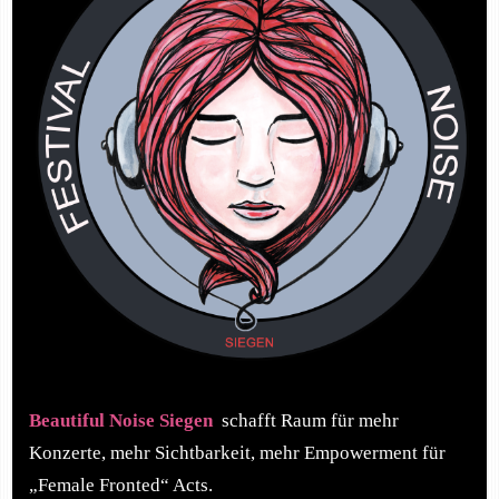
Beautiful Noise Siegen
schafft Raum für mehr
Konzerte, mehr Sichtbarkeit, mehr Empowerment für
„Female Fronted“ Acts.