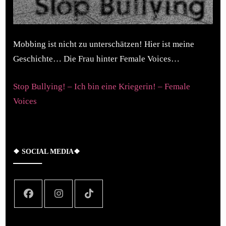
Mobbing ist nicht zu unterschätzen! Hier ist meine
Geschichte… Die Frau hinter Female Voices…
Stop Bullying! – Ich bin eine Kriegerin! – Female
Voices
❖ SOCIAL MEDIA❖