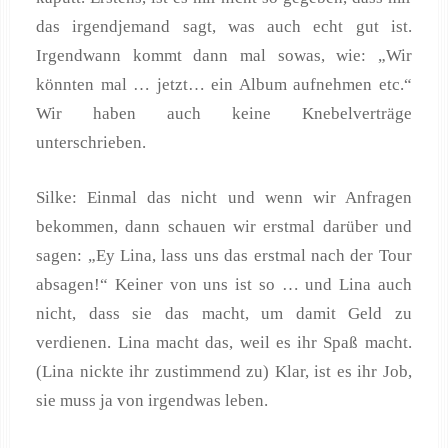
das irgendjemand sagt, was auch echt gut ist.
Irgendwann kommt dann mal sowas, wie: „Wir
könnten mal … jetzt… ein Album aufnehmen etc.“
Wir haben auch keine Knebelverträge
unterschrieben.
Silke: Einmal das nicht und wenn wir Anfragen
bekommen, dann schauen wir erstmal darüber und
sagen: „Ey Lina, lass uns das erstmal nach der Tour
absagen!“ Keiner von uns ist so … und Lina auch
nicht, dass sie das macht, um damit Geld zu
verdienen. Lina macht das, weil es ihr Spaß macht.
(Lina nickte ihr zustimmend zu) Klar, ist es ihr Job,
sie muss ja von irgendwas leben.