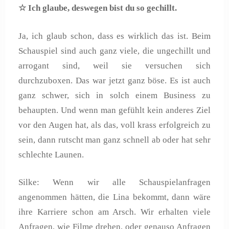
☆ Ich glaube, deswegen bist du so gechillt.
Ja, ich glaub schon, dass es wirklich das ist. Beim
Schauspiel sind auch ganz viele, die ungechillt und
arrogant sind, weil sie versuchen sich
durchzuboxen. Das war jetzt ganz böse. Es ist auch
ganz schwer, sich in solch einem Business zu
behaupten. Und wenn man gefühlt kein anderes Ziel
vor den Augen hat, als das, voll krass erfolgreich zu
sein, dann rutscht man ganz schnell ab oder hat sehr
schlechte Launen.
Silke: Wenn wir alle Schauspielanfragen
angenommen hätten, die Lina bekommt, dann wäre
ihre Karriere schon am Arsch. Wir erhalten viele
Anfragen, wie Filme drehen, oder genauso Anfragen