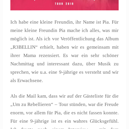
Ich habe eine kleine Freundin, ihr Name ist Pia. Für
meine kleine Freundin Pia mache ich alles, was mir
möglich ist. Als ich vor Veröffentlichung das Album
„R3BELLIN“ erhielt, haben wir es gemeinsam mit
ihrer Mama rezensiert. Es war ein sehr schöner
Nachmittag und interessant dazu, über Musik zu
sprechen, wie u.a. eine 9-jährige es versteht und wir
als Erwachsene.
Als die Mail kam, dass wir auf der Gästeliste für die
„Um zu Rebellieren“ – Tour stünden, war die Freude
enorm, vor allem für Pia, die es nicht fassen konnte.
Für eine 9-jährige ist es ein wahres Glücksgefühl.