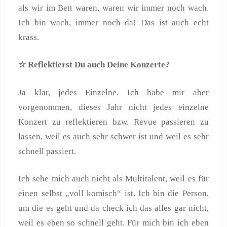
als wir im Bett waren, waren wir immer noch wach.
Ich bin wach, immer noch da! Das ist auch echt
krass.
☆ Reflektierst Du auch Deine Konzerte?
Ja klar, jedes Einzelne. Ich habe mir aber
vorgenommen, dieses Jahr nicht jedes einzelne
Konzert zu reflektieren bzw. Revue passieren zu
lassen, weil es auch sehr schwer ist und weil es sehr
schnell passiert.
Ich sehe mich auch nicht als Multitalent, weil es für
einen selbst „voll komisch“ ist. Ich bin die Person,
um die es geht und da check ich das alles gar nicht,
weil es eben so schnell geht. Für mich bin ich eben