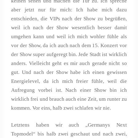
keinen sehen und machen die Tür zu. Ich spreche
aber jetzt nur für mich: Ich habe mich dazu
entschieden, die VIPs nach der Show zu begrüßen,
weil ich nach der Show wesentlich besser damit
umgehen kann und weil ich mich wohler fühle als
vor der Show, da ich auch nach dem 15. Konzert vor
der Show super aufgeregt bin. Jede Stadt ist wirklich
anders. Vielleicht geht es mir auch gerade nicht so
gut. Und nach der Show habe ich einen gewissen
Energielevel, da ich mich freier fühle, weil die
Aufregung vorbei ist. Nach einer Show bin ich
wirklich frei und brauch auch eine Zeit, um runter zu
kommen. Vor eins, halb zwei schlafen wir nie.
Letztens haben wir auch „Germanys Next
Topmodel“ bis halb zwei geschaut und nach zwei,