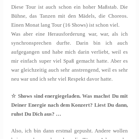
Diese Tour ist auch schon ein hoher Maßstab. Die
Bühne, das Tanzen mit den Mädels, die Choreos.
Einen Monat lang Tour (16 Shows) ist schon viel.
Was aber eine Herausforderung war, war, als ich
synchronsprechen durfte. Darin bin ich auch
aufgegangen und habe mich darin verliebt, weil es
mir einfach super viel Spaß gemacht hatte. Aber es
war gleichzeitig auch sehr anstrengend, weil es sehr
neu war und ich sehr viel Respekt davor hatte.
☆ Shows sind energiegeladen. Was machst Du mit
Deiner Energie nach dem Konzert? Liest Du dann,
ruhst Du Dich aus? …
Also, ich bin dann erstmal gepusht. Andere wollen