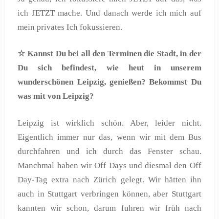
ich JETZT mache. Und danach werde ich mich auf
mein privates Ich fokussieren.
☆ Kannst Du bei all den Terminen die Stadt, in der
Du sich befindest, wie heut in unserem
wundersch
önen Leipzig, genie
ßen? Bekommst Du
was mit von Leipzig?
Leipzig ist wirklich schön. Aber, leider nicht.
Eigentlich immer nur das, wenn wir mit dem Bus
durchfahren und ich durch das Fenster schau.
Manchmal haben wir Off Days und diesmal den Off
Day-Tag extra nach Zürich gelegt. Wir hätten ihn
auch in Stuttgart verbringen können, aber Stuttgart
kannten wir schon, darum fuhren wir früh nach