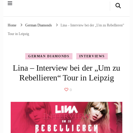
Home
German Diamonds
Lina – Interview bei der „Um zu Rebellieren“
Tour in Leipzig
GERMAN DIAMONDS
INTERVIEWS
Lina – Interview bei der „Um zu
Rebellieren“ Tour in Leipzig
0