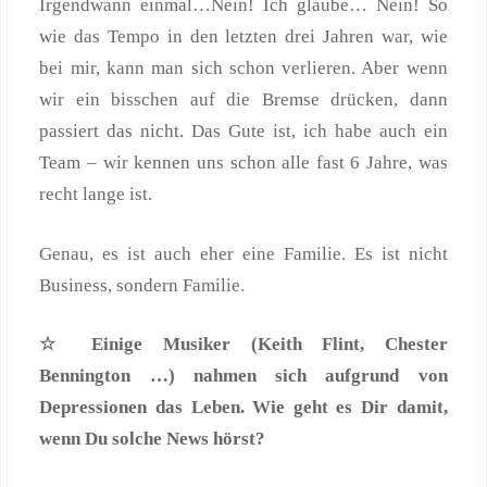
Irgendwann einmal…Nein! Ich glaube… Nein! So
wie das Tempo in den letzten drei Jahren war, wie
bei mir, kann man sich schon verlieren. Aber wenn
wir ein bisschen auf die Bremse drücken, dann
passiert das nicht. Das Gute ist, ich habe auch ein
Team – wir kennen uns schon alle fast 6 Jahre, was
recht lange ist.
Genau, es ist auch eher eine Familie. Es ist nicht
Business, sondern Familie.
☆ Einige Musiker (Keith Flint, Chester
Bennington …) nahmen sich aufgrund von
Depressionen das Leben. Wie geht es Dir damit,
wenn Du solche News hörst?