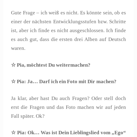
Gute Frage – ich weiß es nicht. Es könnte sein, ob es
einer der nächsten Entwicklungsstufen bzw. Schritte
ist, aber ich finde es nicht ausgeschlossen. Ich finde
es auch gut, dass die ersten drei Alben auf Deutsch
waren.
☆ Pia, m
öchtest Du weitermachen?
☆ Pia: Ja
… Darf ich ein Foto mit Dir machen?
Ja klar, aber hast Du auch Fragen? Oder stell doch
erst die Fragen und das Foto machen wir auf jeden
Fall später. Ok?
☆ Pia: Ok
… Was ist Dein Lieblingslied vom
„Ego
“