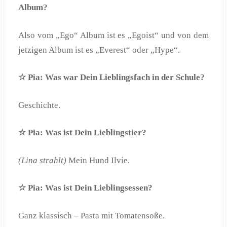
Album?
Also vom „Ego“ Album ist es „Egoist“ und von dem
jetzigen Album ist es „Everest“ oder „Hype“.
☆ Pia: Was war Dein Lieblingsfach in der Schule?
Geschichte.
☆ Pia: Was ist Dein Lieblingstier?
(Lina strahlt)
Mein Hund Ilvie.
☆ Pia: Was ist Dein Lieblingsessen?
Ganz klassisch – Pasta mit Tomatensoße.