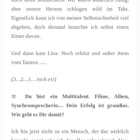
aber unsere Herzen schlugen wild im Takt.
Eigentlich kann ich von meiner Selbstsicherheit viel
abgeben, doch diesmal brauchte ich selbst einen
Eimer davon.
Und dann kam Lina. Noch erhitzt und außer Atem
vom Tanzen ….
(3…2…1… rock es!)
☆ Du bist ein Multitalent. Filme, Alben,
Synchronsprecherin
… Dein Erfolg ist grandios.
Wie geht es Dir damit?
Ich bin jetzt nicht so ein Mensch, der das wirklich