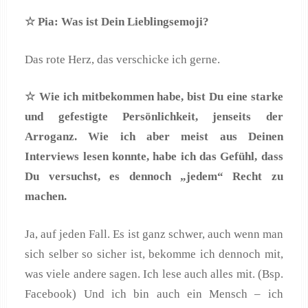
☆ Pia: Was ist Dein Lieblingsemoji?
Das rote Herz, das verschicke ich gerne.
☆ Wie ich mitbekommen habe, bist Du eine starke
und gefestigte Persönlichkeit, jenseits der
Arroganz. Wie ich aber meist aus Deinen
Interviews lesen konnte, habe ich das Gefühl, dass
Du versuchst, es dennoch „jedem“ Recht zu
machen.
Ja, auf jeden Fall. Es ist ganz schwer, auch wenn man
sich selber so sicher ist, bekomme ich dennoch mit,
was viele andere sagen. Ich lese auch alles mit. (Bsp.
Facebook) Und ich bin auch ein Mensch – ich