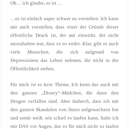
Oh… ich glaube, es ist …
…es ist einfach super schwer zu verstehen. Ich kann
mir auch vorstellen, dass einer der Gründe dieser
öffentliche Druck ist, der mit einwirkt, der nicht
auszuhalten war, dass es so endet. Klar, gibt es auch
viele Menschen, die sich aufgrund von
Depressionen das Leben nehmen, die nicht in der
Öffentlichkeit stehen.
Für mich ist es kein Thema. Ich kenn das auch mit
den ganzen „Disney“-Mädchen, die dann den
Drogen verfallen sind. Aber dadurch, dass ich mit
den ganzen Skandalen von ihnen aufgewachsen bin
und somit weiß, wie schief es laufen kann, halte ich
mir DAS vor Augen, das es für mich nicht so laufen