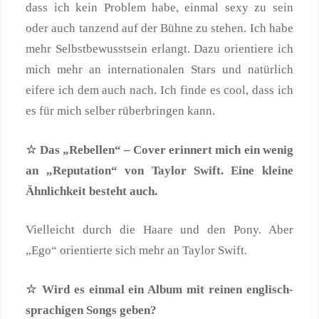
dass ich kein Problem habe, einmal sexy zu sein
oder auch tanzend auf der Bühne zu stehen. Ich habe
mehr Selbstbewusstsein erlangt. Dazu orientiere ich
mich mehr an internationalen Stars und natürlich
eifere ich dem auch nach. Ich finde es cool, dass ich
es für mich selber rüberbringen kann.
☆ Das
„Rebellen
“
– Cover erinnert mich ein wenig
an
„Reputation
“ von Taylor Swift. Eine kleine
Ähnlichkeit besteht auch.
Vielleicht durch die Haare und den Pony. Aber
„Ego“ orientierte sich mehr an Taylor Swift.
☆ Wird es einmal ein Album mit reinen englisch-
sprachigen Songs geben?