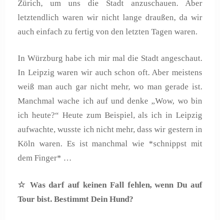
Zürich, um uns die Stadt anzuschauen. Aber
letztendlich waren wir nicht lange draußen, da wir
auch einfach zu fertig von den letzten Tagen waren.
In Würzburg habe ich mir mal die Stadt angeschaut.
In Leipzig waren wir auch schon oft. Aber meistens
weiß man auch gar nicht mehr, wo man gerade ist.
Manchmal wache ich auf und denke „Wow, wo bin
ich heute?“ Heute zum Beispiel, als ich in Leipzig
aufwachte, wusste ich nicht mehr, dass wir gestern in
Köln waren. Es ist manchmal wie *schnippst mit
dem Finger* …
☆ Was darf auf keinen Fall fehlen, wenn Du auf
Tour bist. Bestimmt Dein Hund?