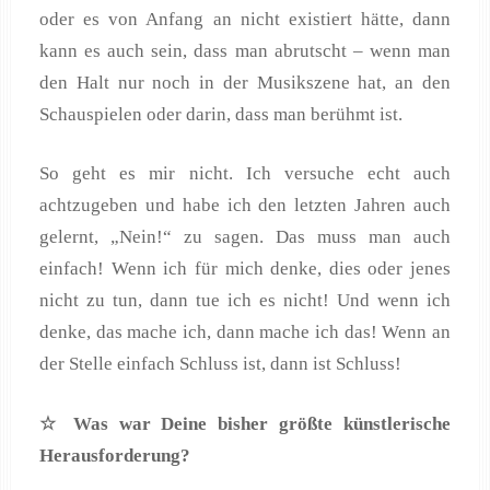
oder es von Anfang an nicht existiert hätte, dann
kann es auch sein, dass man abrutscht – wenn man
den Halt nur noch in der Musikszene hat, an den
Schauspielen oder darin, dass man berühmt ist.
So geht es mir nicht. Ich versuche echt auch
achtzugeben und habe ich den letzten Jahren auch
gelernt, „Nein!“ zu sagen. Das muss man auch
einfach! Wenn ich für mich denke, dies oder jenes
nicht zu tun, dann tue ich es nicht! Und wenn ich
denke, das mache ich, dann mache ich das! Wenn an
der Stelle einfach Schluss ist, dann ist Schluss!
☆ Was war Deine bisher gr
ößte k
ünstlerische
Herausforderung?