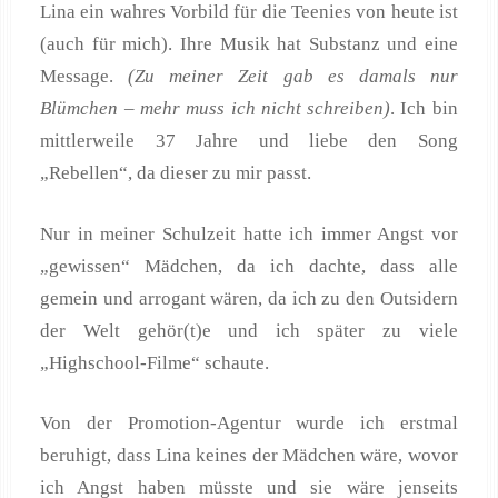
Lina ein wahres Vorbild für die Teenies von heute ist
(auch für mich). Ihre Musik hat Substanz und eine
Message.
(Zu meiner Zeit gab es damals nur
Blümchen – mehr muss ich nicht schreiben)
. Ich bin
mittlerweile 37 Jahre und liebe den Song
„Rebellen“, da dieser zu mir passt.
Nur in meiner Schulzeit hatte ich immer Angst vor
„gewissen“ Mädchen, da ich dachte, dass alle
gemein und arrogant wären, da ich zu den Outsidern
der Welt gehör(t)e und ich später zu viele
„Highschool-Filme“ schaute.
Von der Promotion-Agentur wurde ich erstmal
beruhigt, dass Lina keines der Mädchen wäre, wovor
ich Angst haben müsste und sie wäre jenseits