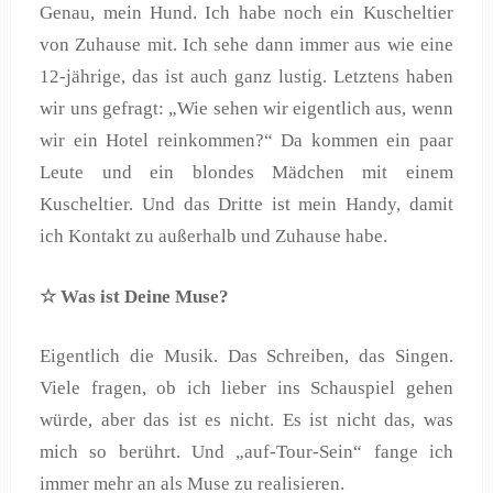
Genau, mein Hund. Ich habe noch ein Kuscheltier
von Zuhause mit. Ich sehe dann immer aus wie eine
12-jährige, das ist auch ganz lustig. Letztens haben
wir uns gefragt: „Wie sehen wir eigentlich aus, wenn
wir ein Hotel reinkommen?“ Da kommen ein paar
Leute und ein blondes Mädchen mit einem
Kuscheltier. Und das Dritte ist mein Handy, damit
ich Kontakt zu außerhalb und Zuhause habe.
☆ Was ist Deine Muse?
Eigentlich die Musik. Das Schreiben, das Singen.
Viele fragen, ob ich lieber ins Schauspiel gehen
würde, aber das ist es nicht. Es ist nicht das, was
mich so berührt. Und „auf-Tour-Sein“ fange ich
immer mehr an als Muse zu realisieren.