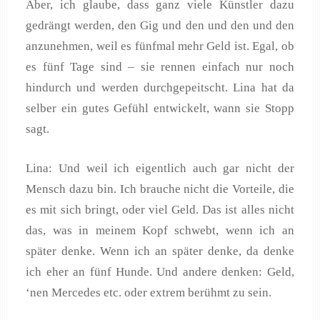
Aber, ich glaube, dass ganz viele Künstler dazu
gedrängt werden, den Gig und den und den und den
anzunehmen, weil es fünfmal mehr Geld ist. Egal, ob
es fünf Tage sind – sie rennen einfach nur noch
hindurch und werden durchgepeitscht. Lina hat da
selber ein gutes Gefühl entwickelt, wann sie Stopp
sagt.
Lina: Und weil ich eigentlich auch gar nicht der
Mensch dazu bin. Ich brauche nicht die Vorteile, die
es mit sich bringt, oder viel Geld. Das ist alles nicht
das, was in meinem Kopf schwebt, wenn ich an
später denke. Wenn ich an später denke, da denke
ich eher an fünf Hunde. Und andere denken: Geld,
‘nen Mercedes etc. oder extrem berühmt zu sein.