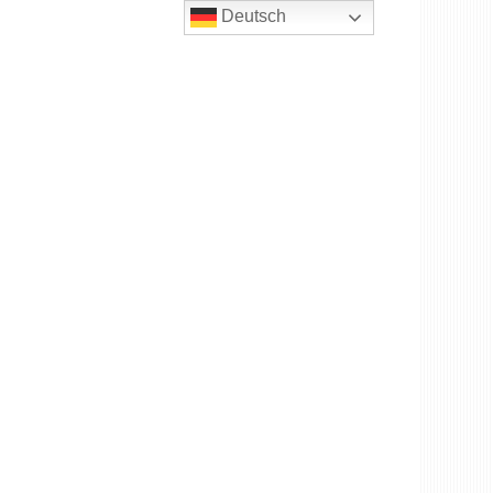
Deutsch