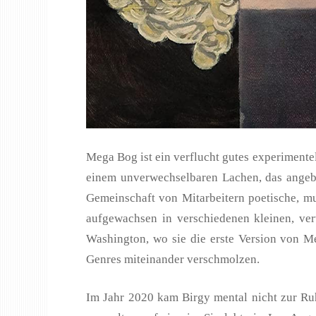
Mega Bog ist ein verflucht gutes experimentel
einem unverwechselbaren Lachen, das angebl
Gemeinschaft von Mitarbeitern poetische, m
aufgewachsen in verschiedenen kleinen, ve
Washington, wo sie die erste Version von M
Genres miteinander verschmolzen.
Im Jahr 2020 kam Birgy mental nicht zur Ru