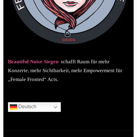
Beautiful Noise Siegen
schafft Raum für mehr
Konzerte, mehr Sichtbarkeit, mehr Empowerment für
„Female Fronted“ Acts.
Deutsch