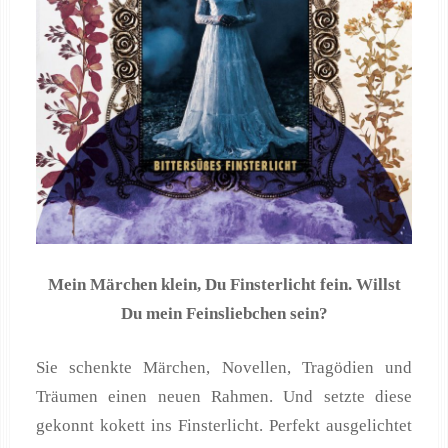
Mein Märchen klein, Du Finsterlicht fein. Willst
Du mein Feinsliebchen sein?
Sie schenkte Märchen, Novellen, Tragödien und
Träumen einen neuen Rahmen. Und setzte diese
gekonnt kokett ins Finsterlicht. Perfekt ausgelichtet