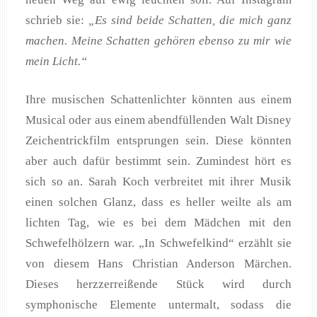
schrieb sie:
„Es sind beide Schatten, die mich ganz
machen. Meine Schatten gehören ebenso zu mir wie
mein Licht.“
Ihre musischen Schattenlichter könnten aus einem
Musical oder aus einem abendfüllenden Walt Disney
Zeichentrickfilm entsprungen sein. Diese könnten
aber auch dafür bestimmt sein. Zumindest hört es
sich so an. Sarah Koch verbreitet mit ihrer Musik
einen solchen Glanz, dass es heller weilte als am
lichten Tag, wie es bei dem Mädchen mit den
Schwefelhölzern war. „In Schwefelkind“ erzählt sie
von diesem Hans Christian Anderson Märchen.
Dieses herzzerreißende Stück wird durch
symphonische Elemente untermalt, sodass die