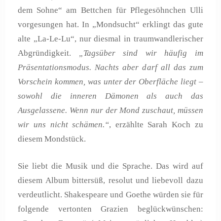
dem Sohne“ am Bettchen für Pflegesöhnchen Ulli
vorgesungen hat. In „Mondsucht“ erklingt das gute
alte „La-Le-Lu“, nur diesmal in traumwandlerischer
Abgründigkeit.
„Tagsüber sind wir häufig im
Präsentationsmodus. Nachts aber darf all das zum
Vorschein kommen, was unter der Oberfläche liegt –
sowohl die inneren Dämonen als auch das
Ausgelassene. Wenn nur der Mond zuschaut, müssen
wir uns nicht schämen.“
, erzählte Sarah Koch zu
diesem Mondstück.
Sie liebt die Musik und die Sprache. Das wird auf
diesem Album bittersüß, resolut und liebevoll dazu
verdeutlicht. Shakespeare und Goethe würden sie für
folgende vertonten Grazien beglückwünschen: