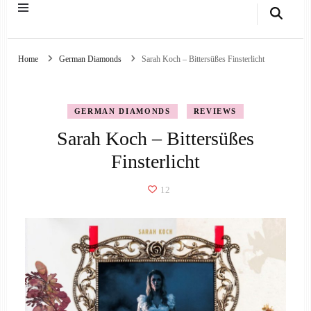
Home
German Diamonds
Sarah Koch – Bittersüßes Finsterlicht
GERMAN DIAMONDS
REVIEWS
Sarah Koch – Bittersüßes
Finsterlicht
12