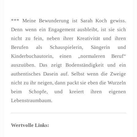
*** Meine Bewunderung ist Sarah Koch gewiss.
Denn wenn ein Engagement ausbleibt, ist sie sich
nicht zu fein, neben ihrer Kreativität und ihren
Berufen als Schauspielerin, Sängerin und
Kinderbuchautorin, einen „normaleren Beruf“
auszuüben. Das zeigt Bodenständigkeit und ein
authentisches Dasein auf. Selbst wenn die Zweige
nicht zu ihr neigen, dann packt sie eben die Wurzeln
beim Schopfe, und kreiert ihren eigenen
Lebenstraumbaum.
Wertvolle Links: