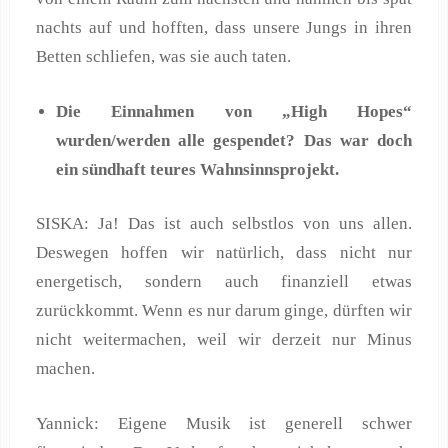
nachts auf und hofften, dass unsere Jungs in ihren
Betten schliefen, was sie auch taten.
Die Einnahmen von „High Hopes“
wurden/werden alle gespendet? Das war doch
ein sündhaft teures Wahnsinnsprojekt.
SISKA: Ja! Das ist auch selbstlos von uns allen.
Deswegen hoffen wir natürlich, dass nicht nur
energetisch, sondern auch finanziell etwas
zurückkommt. Wenn es nur darum ginge, dürften wir
nicht weitermachen, weil wir derzeit nur Minus
machen.
Yannick: Eigene Musik ist generell schwer