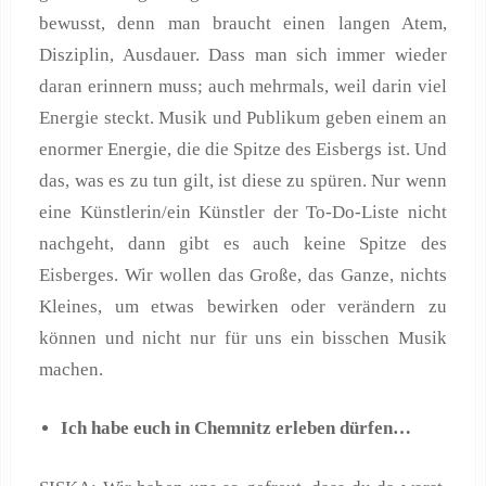
bewusst, denn man braucht einen langen Atem,
Disziplin, Ausdauer. Dass man sich immer wieder
daran erinnern muss; auch mehrmals, weil darin viel
Energie steckt. Musik und Publikum geben einem an
enormer Energie, die die Spitze des Eisbergs ist. Und
das, was es zu tun gilt, ist diese zu spüren. Nur wenn
eine Künstlerin/ein Künstler der To-Do-Liste nicht
nachgeht, dann gibt es auch keine Spitze des
Eisberges. Wir wollen das Große, das Ganze, nichts
Kleines, um etwas bewirken oder verändern zu
können und nicht nur für uns ein bisschen Musik
machen.
Ich habe euch in Chemnitz erleben dürfen…