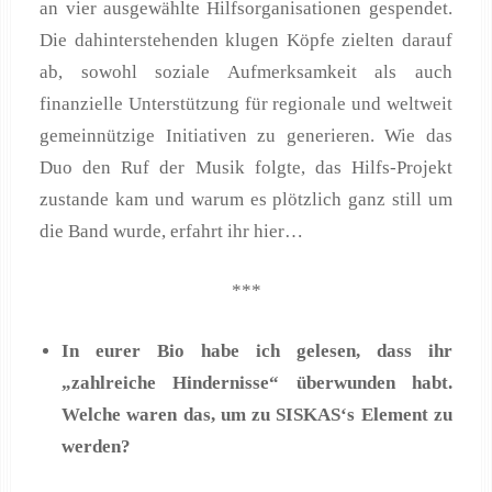
an vier ausgewählte Hilfsorganisationen gespendet.
Die dahinterstehenden klugen Köpfe zielten darauf
ab, sowohl soziale Aufmerksamkeit als auch
finanzielle Unterstützung für regionale und weltweit
gemeinnützige Initiativen zu generieren. Wie das
Duo den Ruf der Musik folgte, das Hilfs-Projekt
zustande kam und warum es plötzlich ganz still um
die Band wurde, erfahrt ihr hier…
***
In eurer Bio habe ich gelesen, dass ihr
„zahlreiche Hindernisse“ überwunden habt.
Welche waren das, um zu SISKAS‘s Element zu
werden?