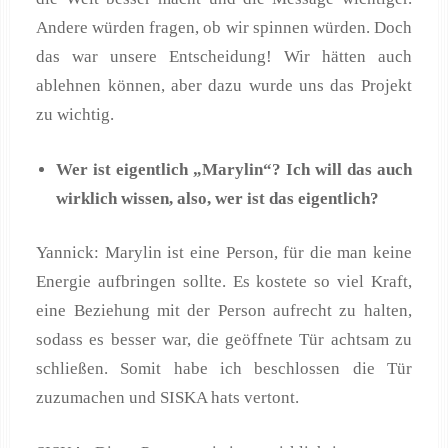
Andere würden fragen, ob wir spinnen würden. Doch
das war unsere Entscheidung! Wir hätten auch
ablehnen können, aber dazu wurde uns das Projekt
zu wichtig.
Wer ist eigentlich „Marylin“? Ich will das auch
wirklich wissen, also, wer ist das eigentlich?
Yannick: Marylin ist eine Person, für die man keine
Energie aufbringen sollte. Es kostete so viel Kraft,
eine Beziehung mit der Person aufrecht zu halten,
sodass es besser war, die geöffnete Tür achtsam zu
schließen. Somit habe ich beschlossen die Tür
zuzumachen und SISKA hats vertont.