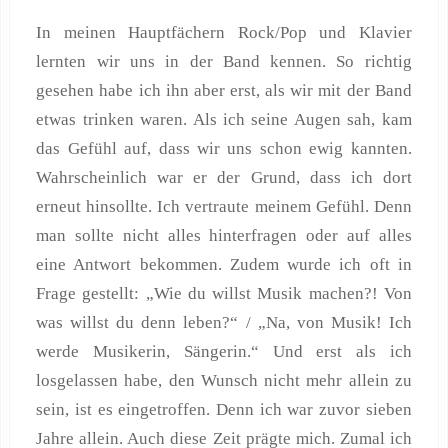
In meinen Hauptfächern Rock/Pop und Klavier
lernten wir uns in der Band kennen. So richtig
gesehen habe ich ihn aber erst, als wir mit der Band
etwas trinken waren. Als ich seine Augen sah, kam
das Gefühl auf, dass wir uns schon ewig kannten.
Wahrscheinlich war er der Grund, dass ich dort
erneut hinsollte. Ich vertraute meinem Gefühl. Denn
man sollte nicht alles hinterfragen oder auf alles
eine Antwort bekommen. Zudem wurde ich oft in
Frage gestellt: „Wie du willst Musik machen?! Von
was willst du denn leben?“ / „Na, von Musik! Ich
werde Musikerin, Sängerin.“ Und erst als ich
losgelassen habe, den Wunsch nicht mehr allein zu
sein, ist es eingetroffen. Denn ich war zuvor sieben
Jahre allein. Auch diese Zeit prägte mich. Zumal ich