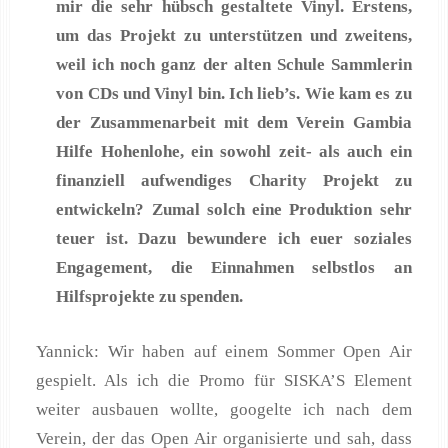
mir die sehr hübsch gestaltete Vinyl. Erstens,
um das Projekt zu unterstützen und zweitens,
weil ich noch ganz der alten Schule Sammlerin
von CDs und Vinyl bin. Ich lieb’s. Wie kam es zu
der Zusammenarbeit mit dem Verein Gambia
Hilfe Hohenlohe, ein sowohl zeit- als auch ein
finanziell aufwendiges Charity Projekt zu
entwickeln? Zumal solch eine Produktion sehr
teuer ist. Dazu bewundere ich euer soziales
Engagement, die Einnahmen selbstlos an
Hilfsprojekte zu spenden.
Yannick: Wir haben auf einem Sommer Open Air
gespielt. Als ich die Promo für SISKA’S Element
weiter ausbauen wollte, googelte ich nach dem
Verein, der das Open Air organisierte und sah, dass