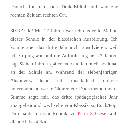
Danach bin ich nach Dinkelsbühl und war zur
rechten Zeit am rechten Ort.
SISKA: Ja! Mit 17 Jahren war ich das erste Mal an
dieser Schule in der klassischen Ausbildung. Ich
konnte aber das dritte Jahr nicht absolvieren, weil
ich zu jung war und die Anforderung bei 23 Jahren
lag. Sieben Jahren später meldete ich mich nochmal
an der Schule an. Während der siebenjährigen
Abstinenz, habe ich musikalisch einiges
unternommen, war in Chören etc. Doch meine innere
Stimme sagte mir, das dritte (pädagogische) Jahr
anzugehen und wechselte von Klassik zu Rock/Pop.
Dort baute ich den Kontakt zu
Petra Scheeser
auf,
die mich bestärkte.