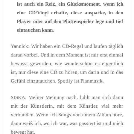
ist auch ein Reiz, ein Glücksmoment, wenn ich
eine CD/Vinyl erhalte, diese auspacke, in den
Player oder auf den Plattenspieler lege und tief
eintauchen kann.
Yannick: Wir haben ein CD-Regal und laufen täglich
daran vorbei. Und in dem Moment ist mir erst einmal
bewusst geworden, wie wunderschön es eigentlich
ist, nur diese eine CD zu hören, um darin und in das
Gefühl einzutauchen. Spotify ist Planmusik.
SISKA: Meiner Meinung nach, fühlt man sich dann
mit der Künstlerin, mit dem Künstler, viel mehr
verbunden. Wenn ich Songs von einem Album höre,
dann weiß ich, wo ich war, was passiert ist und mich
bewegt hat.