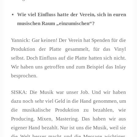
Wie viel Einfluss hatte der Verein, sich in euren
musischen Raum „einzumischen“?
Yannick: Gar keinen! Der Verein hat Spenden für die
Produktion der Platte gesammelt, für das Vinyl
selbst. Doch Einfluss auf die Platte hatten sich nicht.
Wir haben uns getroffen und zum Beispiel das Inlay
besprochen.
SISKA: Die Musik war unser Job. Und wir haben
dazu noch sehr viel Geld in die Hand genommen, um
die musikalische Produktion zu bezahlen, wie
Producing, Mixen, Mastering. Das haben wir aus
eigener Hand bezahlt. Nur ist uns die Musik, weil sie
die Welt besser macht und die Message wichtiger.