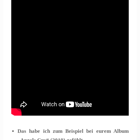
Das habe ich zum Beispiel bei eurem Album