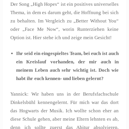
Der Song „High Hopes“ ist ein positives universelles
Thema, in dem es darum geht, die Hoffnung bei sich
zu behalten. Im Vergleich zu „Better Without You“
oder „Face Me Now“, worin Runterziehen keine
Option ist. Hier stehe ich und zeige mein Gesicht!
Ihr seid ein eingespieltes Team, bei euch ist auch
ein Kreislauf vorhanden, der mir auch in
meinem Leben auch sehr wichtig ist. Doch wie
habt ihr euch kennen- und lieben gelernt?
Yannick: Wir haben uns in der Berufsfachschule
Dinkelsbühl kennengelernt. Für mich war das dort
das Hogwarts der Musik. Ich wollte schon eher an
diese Schule gehen, aber meine Eltern lehnten es ab,
denn ich sollte zuerst das Abitur absolvieren.