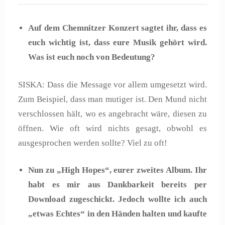
Auf dem Chemnitzer Konzert sagtet ihr, dass es
euch wichtig ist, dass eure Musik gehört wird.
Was ist euch noch von Bedeutung?
SISKA: Dass die Message vor allem umgesetzt wird.
Zum Beispiel, dass man mutiger ist. Den Mund nicht
verschlossen hält, wo es angebracht wäre, diesen zu
öffnen. Wie oft wird nichts gesagt, obwohl es
ausgesprochen werden sollte? Viel zu oft!
Nun zu „High Hopes“, eurer zweites Album. Ihr
habt es mir aus Dankbarkeit bereits per
Download zugeschickt. Jedoch wollte ich auch
„etwas Echtes“ in den Händen halten und kaufte