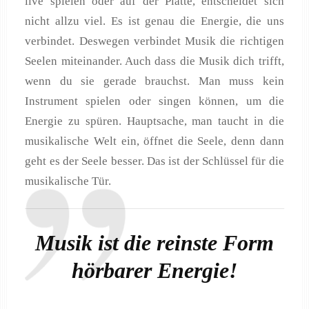
live spielen oder auf der Platte, entscheidet sich
nicht allzu viel. Es ist genau die Energie, die uns
verbindet. Deswegen verbindet Musik die richtigen
Seelen miteinander. Auch dass die Musik dich trifft,
wenn du sie gerade brauchst. Man muss kein
Instrument spielen oder singen können, um die
Energie zu spüren. Hauptsache, man taucht in die
musikalische Welt ein, öffnet die Seele, denn dann
geht es der Seele besser. Das ist der Schlüssel für die
musikalische Tür.
Musik ist die reinste Form
hörbarer Energie!