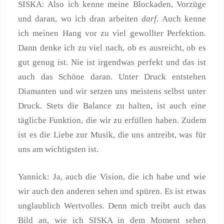
SISKA: Also ich kenne meine Blockaden, Vorzüge
und daran, wo ich dran arbeiten
darf
. Auch kenne
ich meinen Hang vor zu viel gewollter Perfektion.
Dann denke ich zu viel nach, ob es ausreicht, ob es
gut genug ist. Nie ist irgendwas perfekt und das ist
auch das Schöne daran. Unter Druck entstehen
Diamanten und wir setzen uns meistens selbst unter
Druck. Stets die Balance zu halten, ist auch eine
tägliche Funktion, die wir zu erfüllen haben. Zudem
ist es die Liebe zur Musik, die uns antreibt, was für
uns am wichtigsten ist.
Yannick: Ja, auch die Vision, die ich habe und wie
wir auch den anderen sehen und spüren. Es ist etwas
unglaublich Wertvolles. Denn mich treibt auch das
Bild an, wie ich SISKA in dem Moment sehen