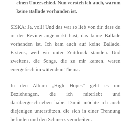
einen Unterschied. Nun versteh ich auch, warum
keine Ballade vorhanden ist.
SISKA: Ja, voll! Und das war so lieb von dir, dass du
in der Review angemerkt hast, das keine Ballade
vorhanden ist. Ich kam auch auf keine Ballade.
Erstens, weil wir unter Zeitdruck standen. Und
zweitens, die Songs, die zu mir kamen, waren
energetisch im wütendem Thema.
In den Album „High Hopes“ geht es um
Beziehungen, die ich miterlebt und
darübergeschrieben habe. Damit möchte ich auch
diejenigen unterstützen, die sich in einer Trennung
befinden und den Schmerz verarbeiten.