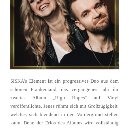
SISKA’s Element ist ein progressives Duo aus dem
schönen Frankenland, das vergangenes Jahr ihr
zweites Album „High Hopes“ auf Vinyl
veröffentlichte. Jenes rühmt sich mit Großzügigkeit,
welches sich blendend in den Vordergrund stellen
kann. Denn der Erlös des Albums wird vollständig