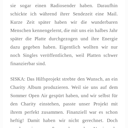
sie sogar einen Radiosender haben. Daraufhin
schickte ich während ihrer Sendezeit eine Mail.
Kurze Zeit später haben wir die wunderbaren
Menschen kennengelernt, die mit uns ein halbes Jahr
später die Platte durchgezogen und ihre Energie
dazu gegeben haben. Eigentlich wollten wir nur
noch Singles veröffentlichen, weil Platten schwer
finanzierbar sind.
SISKA: Das Hilfsprojekt strebte den Wunsch, an ein
Charity Album produzieren. Weil sie uns auf dem
Sommer Open Air gespürt haben, und wir selbst für
den Charity einstehen, passte unser Projekt mit
ihrem perfekt zusammen. Finanziell war es schon
heftig! Damit haben wir nicht gerechnet. Doch