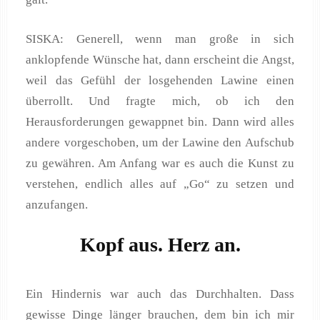
SISKA: Generell, wenn man große in sich
anklopfende Wünsche hat, dann erscheint die Angst,
weil das Gefühl der losgehenden Lawine einen
überrollt. Und fragte mich, ob ich den
Herausforderungen gewappnet bin. Dann wird alles
andere vorgeschoben, um der Lawine den Aufschub
zu gewähren. Am Anfang war es auch die Kunst zu
verstehen, endlich alles auf „Go“ zu setzen und
anzufangen.
Kopf aus. Herz an.
Ein Hindernis war auch das Durchhalten. Dass
gewisse Dinge länger brauchen, dem bin ich mir