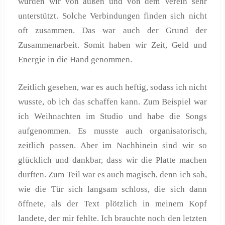
wurden wir von außen und von dem Verein sehr
unterstützt. Solche Verbindungen finden sich nicht
oft zusammen. Das war auch der Grund der
Zusammenarbeit. Somit haben wir Zeit, Geld und
Energie in die Hand genommen.
Zeitlich gesehen, war es auch heftig, sodass ich nicht
wusste, ob ich das schaffen kann. Zum Beispiel war
ich Weihnachten im Studio und habe die Songs
aufgenommen. Es musste auch organisatorisch,
zeitlich passen. Aber im Nachhinein sind wir so
glücklich und dankbar, dass wir die Platte machen
durften. Zum Teil war es auch magisch, denn ich sah,
wie die Tür sich langsam schloss, die sich dann
öffnete, als der Text plötzlich in meinem Kopf
landete, der mir fehlte. Ich brauchte noch den letzten