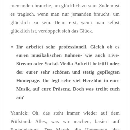
niemanden brauche, um glücklich zu sein. Zudem ist
es tragisch, wenn man nur jemanden braucht, um
glücklich zu sein. Denn erst, wenn man selbst
glücklich ist, verdoppelt sich das Glück.
Ihr arbeitet sehr professionell. Gleich ob es
euren musikalischen Bühnen- wie auch Live-
Stream oder Social-Media Auftritt betrifft oder
der eurer sehr schönen und stetig gepflegten
Homepage. Ihr legt sehr viel Herzblut in eure
Musik, auf eure Präsenz. Doch was treibt euch
an?
Yannick: Oh, das steht immer wieder auf dem
Prüfstand. Alles, was wir machen, basiert auf
Eigenleistung. Der Merch, die Homepage, das