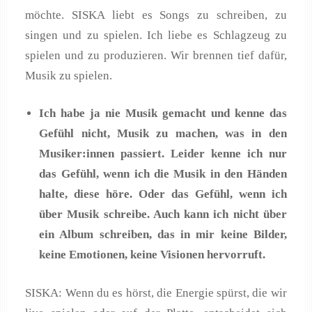
möchte. SISKA liebt es Songs zu schreiben, zu
singen und zu spielen. Ich liebe es Schlagzeug zu
spielen und zu produzieren. Wir brennen tief dafür,
Musik zu spielen.
Ich habe ja nie Musik gemacht und kenne das
Gefühl nicht, Musik zu machen, was in den
Musiker:innen passiert. Leider kenne ich nur
das Gefühl, wenn ich die Musik in den Händen
halte, diese höre. Oder das Gefühl, wenn ich
über Musik schreibe. Auch kann ich nicht über
ein Album schreiben, das in mir keine Bilder,
keine Emotionen, keine Visionen hervorruft.
SISKA: Wenn du es hörst, die Energie spürst, die wir