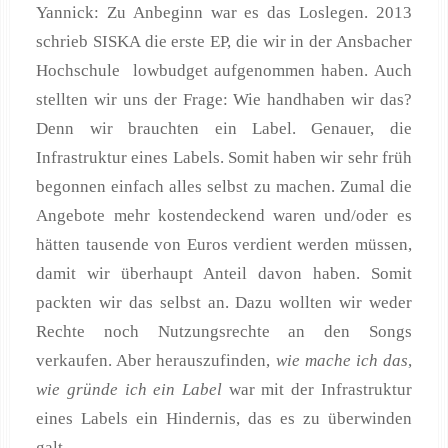
Yannick: Zu Anbeginn war es das Loslegen. 2013
schrieb SISKA die erste EP, die wir in der Ansbacher
Hochschule lowbudget aufgenommen haben. Auch
stellten wir uns der Frage: Wie handhaben wir das?
Denn wir brauchten ein Label. Genauer, die
Infrastruktur eines Labels. Somit haben wir sehr früh
begonnen einfach alles selbst zu machen. Zumal die
Angebote mehr kostendeckend waren und/oder es
hätten tausende von Euros verdient werden müssen,
damit wir überhaupt Anteil davon haben. Somit
packten wir das selbst an. Dazu wollten wir weder
Rechte noch Nutzungsrechte an den Songs
verkaufen. Aber herauszufinden,
wie mache ich das
,
wie gründe ich ein Label
war mit der Infrastruktur
eines Labels ein Hindernis, das es zu überwinden
galt.