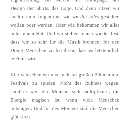
Design der Shirts, das Logo. Und dann sitzen wir
auch da und fragen uns, wie wir
das alles
gestalten
wollen oder werden. Oder wie bekommen wir alles
unter einen Hut. Und wir stellen immer wieder fest,
dass wir so sehr für die Musik brennen, für den
Drang Menschen zu berühren, dass es letztendlich
leichter wird.
Klar wünschen wir uns auch auf großen Bühnen und
Festivals zu spielen. Nicht des Ruhmes wegen,
sondern weil der Moment sich multipliziert, die
Energie magisch ist, wenn viele Menschen
mitsingen. Und für den Moment sind die Menschen
glücklich.