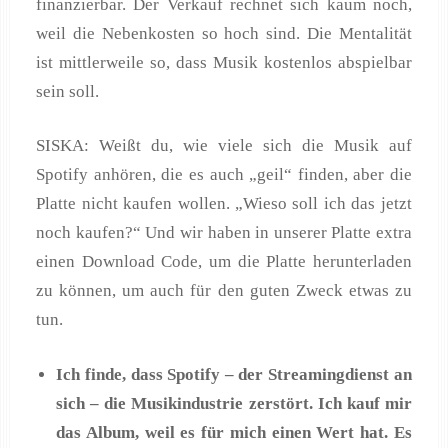
finanzierbar. Der Verkauf rechnet sich kaum noch,
weil die Nebenkosten so hoch sind. Die Mentalität
ist mittlerweile so, dass Musik kostenlos abspielbar
sein soll.
SISKA: Weißt du, wie viele sich die Musik auf
Spotify anhören, die es auch „geil“ finden, aber die
Platte nicht kaufen wollen. „Wieso soll ich das jetzt
noch kaufen?“ Und wir haben in unserer Platte extra
einen Download Code, um die Platte herunterladen
zu können, um auch für den guten Zweck etwas zu
tun.
Ich finde, dass Spotify – der Streamingdienst an
sich – die Musikindustrie zerstört. Ich kauf mir
das Album, weil es für mich einen Wert hat. Es