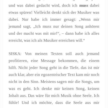
und was dabei gedacht wird, doch ich
muss
dabei
etwas spüren! Vielleicht denkt sich der Musiker was
dabei. Nur habe ich immer gesagt: „Wenn mir
jemand sagt, „Ich muss nur deinen Song anhören
und der macht was mit mir!“, – dann habe ich alles
erreicht, was ich als Musiker erreichen will.“
SISKA: Von meinen Texten soll auch jemand
profitieren, eine Message bekommen, die einem
hilft. Nicht jeder Song geht in die Tiefe, das ist mir
auch klar, aber ein egozentrischer Text kam mir noch
nicht in den Sinn. Meistens sagen mir die Songs, um
was es geht. Ich denke mir keinen Song, keinen
Inhalt aus. Das wäre für mich Musik ohne Seele. Ich
fühle! Und ich möchte, dass die Seele aus mir