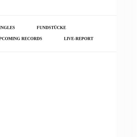
INGLES
FUNDSTÜCKE
PCOMING RECORDS
LIVE-REPORT