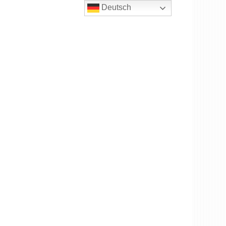
Deutsch