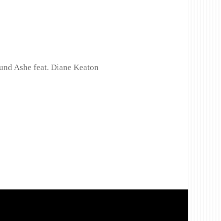
und Ashe feat. Diane Keaton