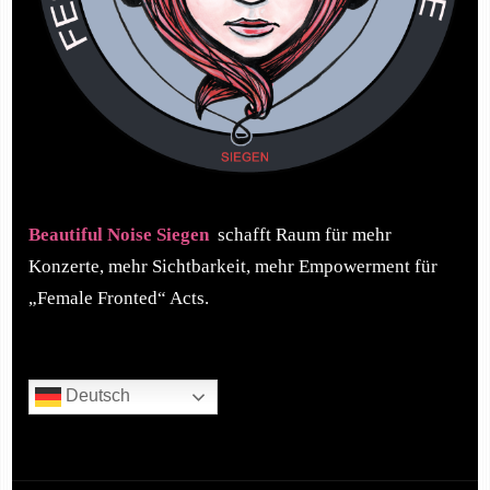
Beautiful Noise Siegen
schafft Raum für mehr
Konzerte, mehr Sichtbarkeit, mehr Empowerment für
„Female Fronted“ Acts.
Deutsch