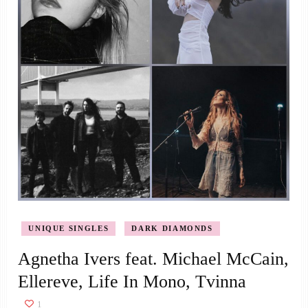
UNIQUE SINGLES
DARK DIAMONDS
Agnetha Ivers feat. Michael McCain,
Ellereve, Life In Mono, Tvinna
1