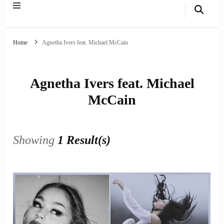
Home
Agnetha Ivers feat. Michael McCain
Agnetha Ivers feat. Michael
McCain
Showing
1 Result(s)