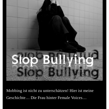
Mobbing ist nicht zu unterschätzen! Hier ist meine
Geschichte… Die Frau hinter Female Voices…