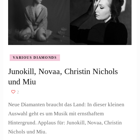
VARIOUS DIAMONDS
Junokill, Novaa, Christin Nichols
und Miu
2
Neue Diamanten braucht das Land: In dieser kleinen
Auswahl geht es um Musik mit ernsthaftem
Hintergrund. Applaus für: Junokill, Novaa, Christin
Nichols und Miu.