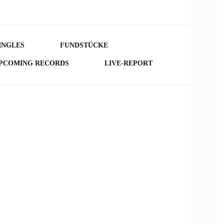
INGLES
FUNDSTÜCKE
PCOMING RECORDS
LIVE-REPORT