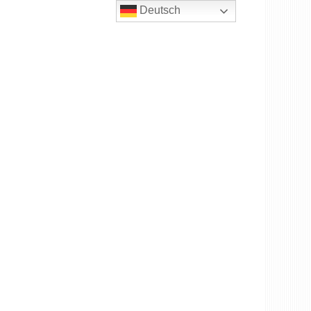
Deutsch