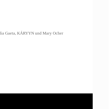
Julia Gaeta, KÁRYYN und Mary Ocher