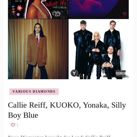
VARIOUS DIAMONDS
Callie Reiff, KUOKO, Yonaka, Silly
Boy Blue
1