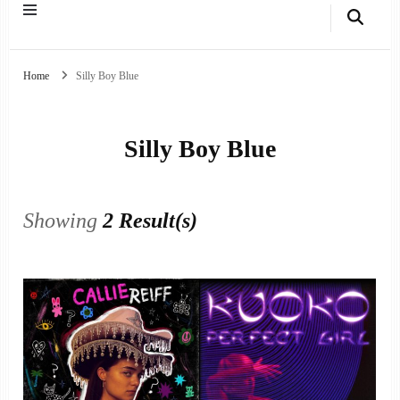
Home
Silly Boy Blue
Silly Boy Blue
Showing
2 Result(s)