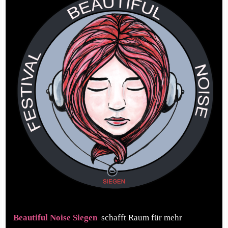
Beautiful Noise Siegen
schafft Raum für mehr