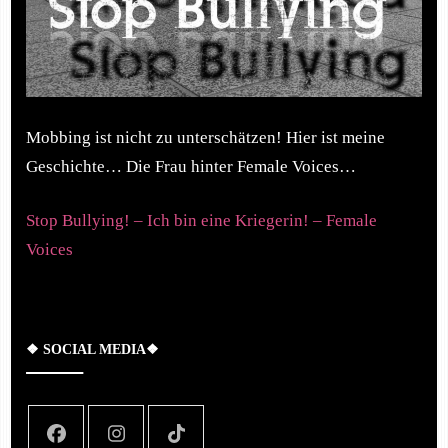
Mobbing ist nicht zu unterschätzen! Hier ist meine
Geschichte… Die Frau hinter Female Voices…
Stop Bullying! – Ich bin eine Kriegerin! – Female
Voices
❖ SOCIAL MEDIA❖