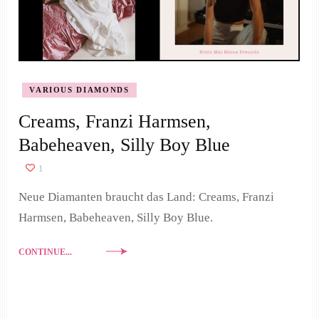
VARIOUS DIAMONDS
Creams, Franzi Harmsen,
Babeheaven, Silly Boy Blue
1
Neue Diamanten braucht das Land: Creams, Franzi
Harmsen, Babeheaven, Silly Boy Blue.
CONTINUE...