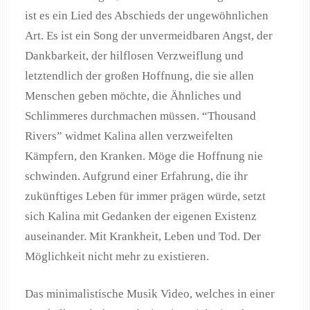
ist es ein Lied des Abschieds der ungewöhnlichen
Art. Es ist ein Song der unvermeidbaren Angst, der
Dankbarkeit, der hilflosen Verzweiflung und
letztendlich der großen Hoffnung, die sie allen
Menschen geben möchte, die Ähnliches und
Schlimmeres durchmachen müssen. “Thousand
Rivers” widmet Kalina allen verzweifelten
Kämpfern, den Kranken. Möge die Hoffnung nie
schwinden. Aufgrund einer Erfahrung, die ihr
zukünftiges Leben für immer prägen würde, setzt
sich Kalina mit Gedanken der eigenen Existenz
auseinander. Mit Krankheit, Leben und Tod. Der
Möglichkeit nicht mehr zu existieren.
Das minimalistische Musik Video, welches in einer