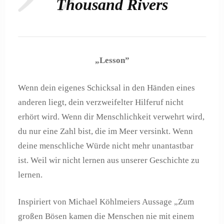
Thousand Rivers
„Lesson”
Wenn dein eigenes Schicksal in den Händen eines
anderen liegt, dein verzweifelter Hilferuf nicht
erhört wird. Wenn dir Menschlichkeit verwehrt wird,
du nur eine Zahl bist, die im Meer versinkt. Wenn
deine menschliche Würde nicht mehr unantastbar
ist. Weil wir nicht lernen aus unserer Geschichte zu
lernen.
Inspiriert von Michael Köhlmeiers Aussage „Zum
großen Bösen kamen die Menschen nie mit einem