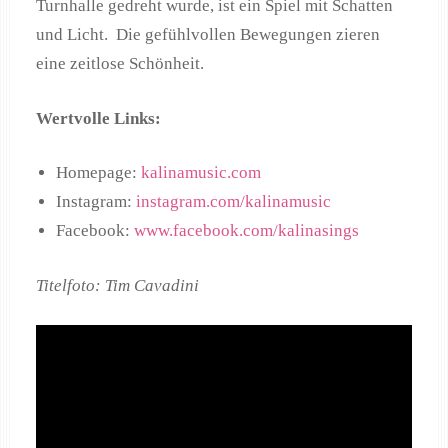
Turnhalle gedreht wurde, ist ein Spiel mit Schatten
und Licht. Die gefühlvollen Bewegungen zieren
eine zeitlose Schönheit.
Wertvolle Links:
Homepage:
kalinamusic.com
Instagram:
instagram.com/kalinamusic
Facebook:
www.facebook.com/kalinasings
Titelfoto: Tim Cavadini