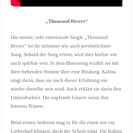
„Thousand Rivers“
Die neuste, sehr emotionale Single „Thousand
Rivers“ ist ihr intimster wie auch persönlichster
Song. Sobald der Song ertönt, wird dies hörbar wie
auch spürbar sein. In dem Bluessong erzählt sie mit
ihrer bebenden Stimme über eine Bindung. Kalina
singt darin, dass sie nach dieser Erfahrung nie
wieder dieselbe sein wird. Auch erklärt sie darin ihre
Unfassbarkeit. Die zupfende Gitarre weint ihre
bitteren Tränen.
Beim ersten Anhören mag es für die einen wie ein
Liebeslied klingen, doch der Schein trügt. Für Kalina