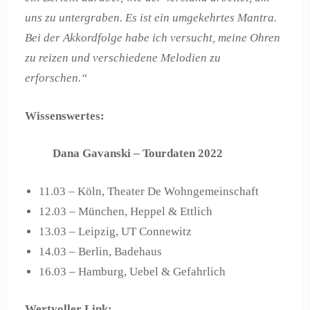
uns zu untergraben. Es ist ein umgekehrtes Mantra.
Bei der Akkordfolge habe ich versucht, meine Ohren
zu reizen und verschiedene Melodien zu
erforschen.“
Wissenswertes:
Dana Gavanski – Tourdaten 2022
11.03 – Köln, Theater De Wohngemeinschaft
12.03 – München, Heppel & Ettlich
13.03 – Leipzig, UT Connewitz
14.03 – Berlin, Badehaus
16.03 – Hamburg, Uebel & Gefahrlich
Wertvoller Link: