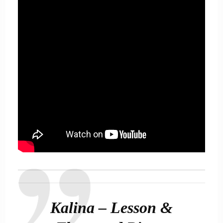
Kalina – Lesson &