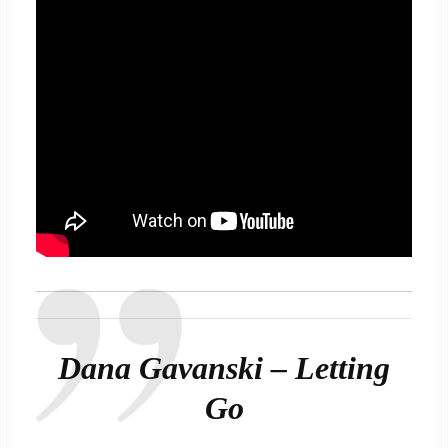
Dana Gavanski – Letting
Go