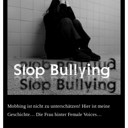
Mobbing ist nicht zu unterschätzen! Hier ist meine
Geschichte… Die Frau hinter Female Voices…