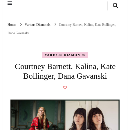
Home
Various Diamonds
Courtney Barnett, Kalina, Kate Bollinger,
Dana Gavanski
VARIOUS DIAMONDS
Courtney Barnett, Kalina, Kate
Bollinger, Dana Gavanski
1