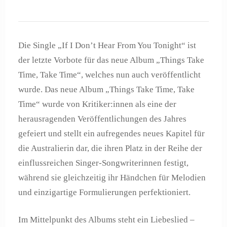
Die Single „If I Don’t Hear From You Tonight“ ist
der letzte Vorbote für das neue Album „Things Take
Time, Take Time“, welches nun auch veröffentlicht
wurde. Das neue Album „Things Take Time, Take
Time“ wurde von Kritiker:innen als eine der
herausragenden Veröffentlichungen des Jahres
gefeiert und stellt ein aufregendes neues Kapitel für
die Australierin dar, die ihren Platz in der Reihe der
einflussreichen Singer-Songwriterinnen festigt,
während sie gleichzeitig ihr Händchen für Melodien
und einzigartige Formulierungen perfektioniert.
Im Mittelpunkt des Albums steht ein Liebeslied –