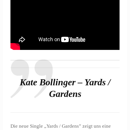
Kate Bollinger – Yards /
Gardens
Die neue Single „Yards / Gardens” zeigt uns eine