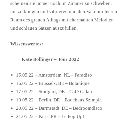
scheinen sie immer noch im Zimmer zu schweben,
um zu klingen und vibrieren und den Vakuum-leeren
Raum des grauen Alltags mit charmanten Melodien
und schlauen Sätzen auszufüllen.
Wissenswertes:
Kate Bollinger – Tour 2022
15.05.22 – Amsterdam, NL – Paradiso
16.05.22 – Brussels, BE – Botanique
17.05.22 – Stuttgart, DE – Café Galao
19.05.22 – Berlin, DE – Badehaus Szimpla
20.05.22 – Darmstadt, DE – Bedroomdisco
21.05.22 – Paris, FR – Le Pop Up!