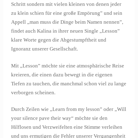
Schritt sondern mit vielen kleinen von denen jeder
zu klein schien für eine große Empörung” und sein
Appell „man muss die Dinge beim Namen nennen”,
findet auch Kalina in ihrer neuen Single „Lesson”
klare Worte gegen die Abgestumpftheit und
Ignoranz unserer Gesellschaft.
Mit „Lesson” möchte sie eine atmosphärische Reise
kreieren, die einen dazu bewegt in die eigenen
Tiefen zu tauchen, die manchmal schon viel zu lange
verborgen scheinen.
Durch Zeilen wie „Learn from my lesson” oder „Will
your silence pave their way“ möchte sie den
Hilflosen und Verzweifelten eine Stimme verleihen
und uns ermutigen die Fehler unserer Vergangenheit