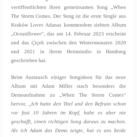
veröffentlichten ihren gemeinsamen Song „When
The Storm Comes. Der Song ist die erste Single aus
Kraków Loves Adanas kommendem siebten Album
„Oceanflower“, das am 14. Februar 2023 erscheint
und das Çiçek zwischen den Wintermonaten 2020
und 2021 in ihrem Heimstudio in Hamburg
geschrieben hat.
Beim Austausch einiger Songideen für das neue
Album mit Adam Miller stach besonders die
Demoaufnahme zu „When The Storm Comes“
hervor.
„Ich hatte den Titel und den Refrain schon
vor fast 10 Jahren im Kopf, habe es aber nie
geschafft, einen richtigen Song daraus zu machen.
Als ich Adam das Demo zeigte, hat es uns beide