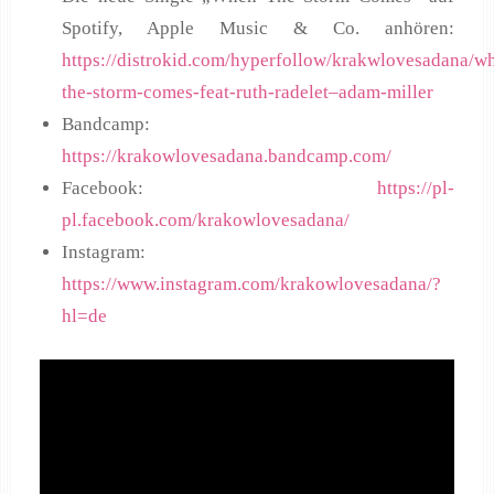
Spotify, Apple Music & Co. anhören:
https://distrokid.com/hyperfollow/krakwlovesadana/w
the-storm-comes-feat-ruth-radelet–adam-miller
Bandcamp:
https://krakowlovesadana.bandcamp.com/
Facebook:
https://pl-
pl.facebook.com/krakowlovesadana/
Instagram:
https://www.instagram.com/krakowlovesadana/?
hl=de