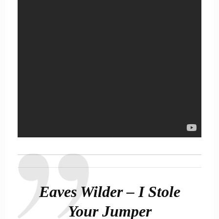
Eaves Wilder – I Stole
Your Jumper