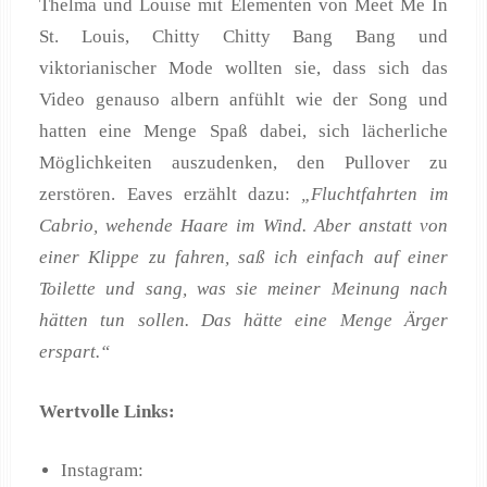
Thelma und Louise mit Elementen von Meet Me In
St. Louis, Chitty Chitty Bang Bang und
viktorianischer Mode wollten sie, dass sich das
Video genauso albern anfühlt wie der Song und
hatten eine Menge Spaß dabei, sich lächerliche
Möglichkeiten auszudenken, den Pullover zu
zerstören. Eaves erzählt dazu:
„Fluchtfahrten im
Cabrio, wehende Haare im Wind. Aber anstatt von
einer Klippe zu fahren, saß ich einfach auf einer
Toilette und sang, was sie meiner Meinung nach
hätten tun sollen. Das hätte eine Menge Ärger
erspart.“
Wertvolle Links:
Instagram: