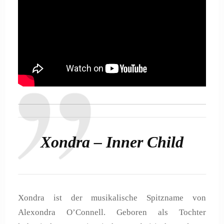
Xondra – Inner Child
Xondra ist der musikalische Spitzname von
Alexondra O’Connell. Geboren als Tochter