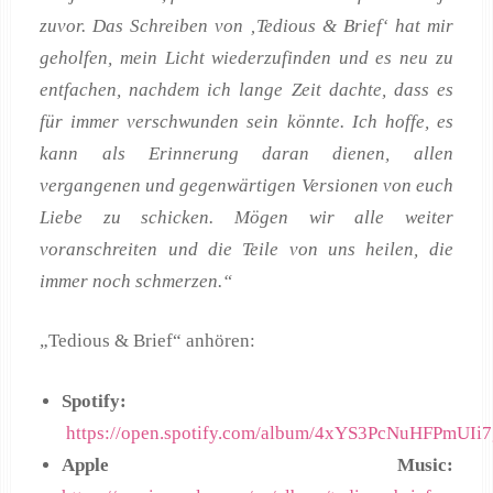
zuvor. Das Schreiben von ‚Tedious & Brief‘ hat mir
geholfen, mein Licht wiederzufinden und es neu zu
entfachen, nachdem ich lange Zeit dachte, dass es
für immer verschwunden sein könnte. Ich hoffe, es
kann als Erinnerung daran dienen, allen
vergangenen und gegenwärtigen Versionen von euch
Liebe zu schicken. Mögen wir alle weiter
voranschreiten und die Teile von uns heilen, die
immer noch schmerzen.“
„Tedious & Brief“ anhören:
Spotify:
https://open.spotify.com/album/4xYS3PcNuHFPmUI
Apple Music: