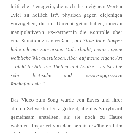
britische Teenagerin, die nach ihren eigenen Worten
„viel zu höflich ist“, physisch gegen diejenigen
vorzugehen, die ihr Unrecht getan haben, einer/m
manipulativer/n Ex-Partner*in die Kontrolle über
eine Situation zu entreißen.
„In I Stole Your Jumper
habe ich mir zum ersten Mal erlaubt, meine eigene
weibliche Wut auszuleben. Aber auf meine eigene Art
– nicht im Stil von Thelma und Louise – es ist eine
sehr britische und passiv-aggressive
Rachefantasie.“
Das Video zum Song wurde von Eaves und ihrer
älteren Schwester Dora gedreht, die das Storyboard
gemeinsam erstellten, als sie noch zu Hause
wohnten. Inspiriert von dem bereits erwähnten Film