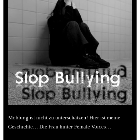
Mobbing ist nicht zu unterschätzen! Hier ist meine
Geschichte… Die Frau hinter Female Voices…