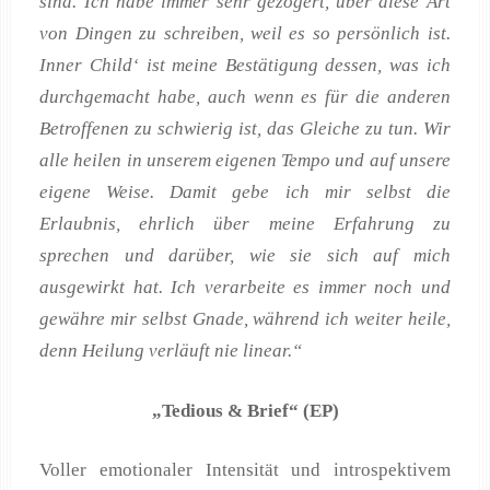
sind.
Ich habe immer sehr gezögert, über diese Art
von Dingen zu schreiben, weil es so persönlich ist.
Inner Child‘ ist meine Bestätigung dessen, was ich
durchgemacht habe, auch wenn es für die anderen
Betroffenen zu schwierig ist, das Gleiche zu tun. Wir
alle heilen in unserem eigenen Tempo und auf unsere
eigene Weise. Damit gebe ich mir selbst die
Erlaubnis, ehrlich über meine Erfahrung zu
sprechen und darüber, wie sie sich auf mich
ausgewirkt hat. Ich verarbeite es immer noch und
gewähre mir selbst Gnade, während ich weiter heile,
denn Heilung verläuft nie linear.“
„Tedious & Brief“ (EP)
Voller emotionaler Intensität und introspektivem