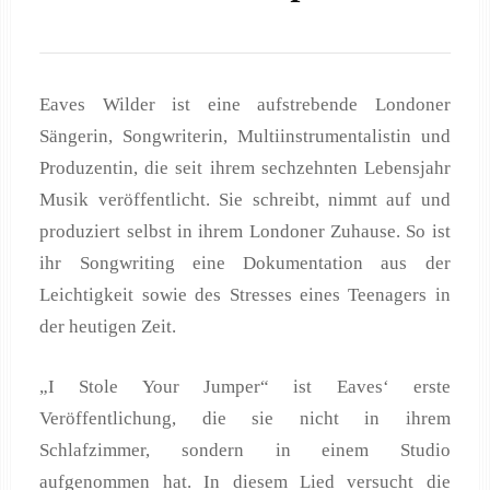
Eaves Wilder ist eine aufstrebende Londoner
Sängerin, Songwriterin, Multiinstrumentalistin und
Produzentin, die seit ihrem sechzehnten Lebensjahr
Musik veröffentlicht. Sie schreibt, nimmt auf und
produziert selbst in ihrem Londoner Zuhause. So ist
ihr Songwriting eine Dokumentation aus der
Leichtigkeit sowie des Stresses eines Teenagers in
der heutigen Zeit.
„I Stole Your Jumper“ ist Eaves‘ erste
Veröffentlichung, die sie nicht in ihrem
Schlafzimmer, sondern in einem Studio
aufgenommen hat. In diesem Lied versucht die