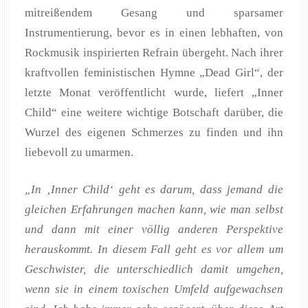
mitreißendem Gesang und sparsamer
Instrumentierung, bevor es in einen lebhaften, von
Rockmusik inspirierten Refrain übergeht. Nach ihrer
kraftvollen feministischen Hymne „Dead Girl“, der
letzte Monat veröffentlicht wurde, liefert „Inner
Child“ eine weitere wichtige Botschaft darüber, die
Wurzel des eigenen Schmerzes zu finden und ihn
liebevoll zu umarmen.
„In ‚Inner Child‘ geht es darum, dass jemand die
gleichen Erfahrungen machen kann, wie man selbst
und dann mit einer völlig anderen Perspektive
herauskommt. In diesem Fall geht es vor allem um
Geschwister, die unterschiedlich damit umgehen,
wenn sie in einem toxischen Umfeld aufgewachsen