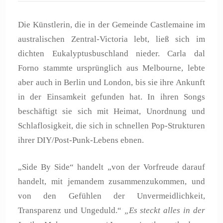
Die Künstlerin, die in der Gemeinde Castlemaine im
australischen Zentral-Victoria lebt, ließ sich im
dichten Eukalyptusbuschland nieder. Carla dal
Forno stammte ursprünglich aus Melbourne, lebte
aber auch in Berlin und London, bis sie ihre Ankunft
in der Einsamkeit gefunden hat. In ihren Songs
beschäftigt sie sich mit Heimat, Unordnung und
Schlaflosigkeit, die sich in schnellen Pop-Strukturen
ihrer DIY/Post-Punk-Lebens ebnen.
„Side By Side“ handelt „von der Vorfreude darauf
handelt, mit jemandem zusammenzukommen, und
von den Gefühlen der Unvermeidlichkeit,
Transparenz und Ungeduld.“
„Es steckt alles in der