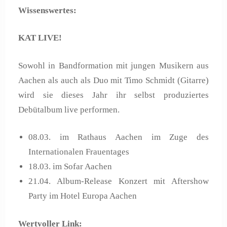
Wissenswertes:
KAT LIVE!
Sowohl in Bandformation mit jungen Musikern aus
Aachen als auch als Duo mit Timo Schmidt (Gitarre)
wird sie dieses Jahr ihr selbst produziertes
Debütalbum live performen.
08.03. im Rathaus Aachen im Zuge des
Internationalen Frauentages
18.03. im Sofar Aachen
21.04. Album-Release Konzert mit Aftershow
Party im Hotel Europa Aachen
Wertvoller Link: