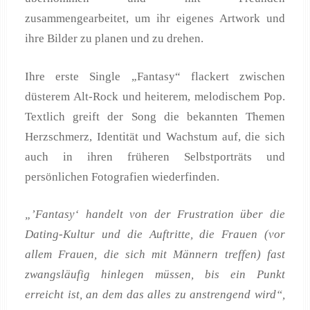
zusammengearbeitet, um ihr eigenes Artwork und
ihre Bilder zu planen und zu drehen.
Ihre erste Single „Fantasy“ flackert zwischen
düsterem Alt-Rock und heiterem, melodischem Pop.
Textlich greift der Song die bekannten Themen
Herzschmerz, Identität und Wachstum auf, die sich
auch in ihren früheren Selbstporträts und
persönlichen Fotografien wiederfinden.
„’Fantasy‘ handelt von der Frustration über die
Dating-Kultur und die Auftritte, die Frauen (vor
allem Frauen, die sich mit Männern treffen) fast
zwangsläufig hinlegen müssen, bis ein Punkt
erreicht ist, an dem das alles zu anstrengend wird“,