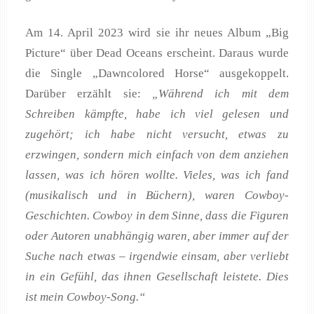
Am 14. April 2023 wird sie ihr neues Album „Big
Picture“ über Dead Oceans erscheint. Daraus wurde
die Single „Dawncolored Horse“ ausgekoppelt.
Darüber erzählt sie:
„Während ich mit dem
Schreiben kämpfte, habe ich viel gelesen und
zugehört; ich habe nicht versucht, etwas zu
erzwingen, sondern mich einfach von dem anziehen
lassen, was ich hören wollte. Vieles, was ich fand
(musikalisch und in Büchern), waren Cowboy-
Geschichten. Cowboy in dem Sinne, dass die Figuren
oder Autoren unabhängig waren, aber immer auf der
Suche nach etwas – irgendwie einsam, aber verliebt
in ein Gefühl, das ihnen Gesellschaft leistete. Dies
ist mein Cowboy-Song.“