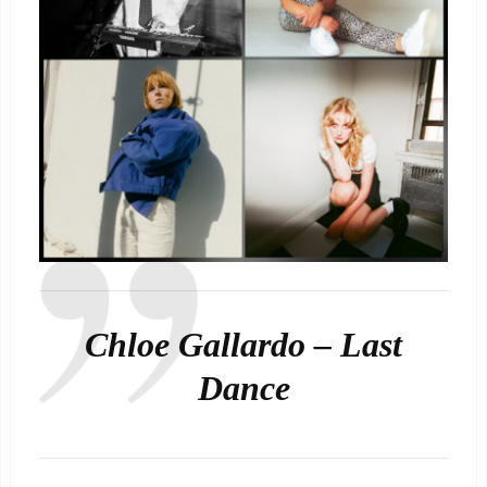
Chloe Gallardo – Last
Dance