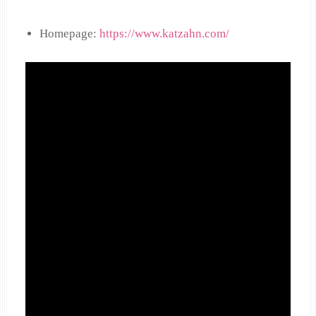
Homepage:
https://www.katzahn.com/