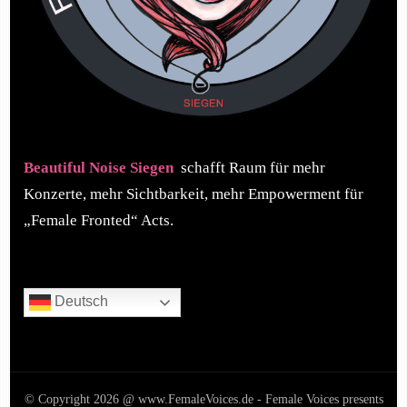
Beautiful Noise Siegen
schafft Raum für mehr
Konzerte, mehr Sichtbarkeit, mehr Empowerment für
„Female Fronted“ Acts.
Deutsch
© Copyright 2026 @ www.FemaleVoices.de - Female Voices presents