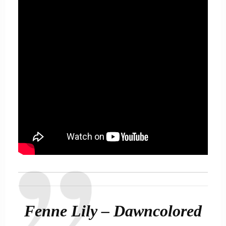
Fenne Lily – Dawncolored