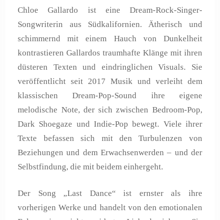
Chloe Gallardo ist eine Dream-Rock-Singer-
Songwriterin aus Südkalifornien. Ätherisch und
schimmernd mit einem Hauch von Dunkelheit
kontrastieren Gallardos traumhafte Klänge mit ihren
düsteren Texten und eindringlichen Visuals. Sie
veröffentlicht seit 2017 Musik und verleiht dem
klassischen Dream-Pop-Sound ihre eigene
melodische Note, der sich zwischen Bedroom-Pop,
Dark Shoegaze und Indie-Pop bewegt. Viele ihrer
Texte befassen sich mit den Turbulenzen von
Beziehungen und dem Erwachsenwerden – und der
Selbstfindung, die mit beidem einhergeht.
Der Song „Last Dance“ ist ernster als ihre
vorherigen Werke und handelt von den emotionalen