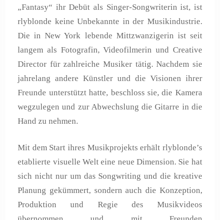
„Fantasy“ ihr Debüt als Singer-Songwriterin ist, ist
rlyblonde keine Unbekannte in der Musikindustrie.
Die in New York lebende Mittzwanzigerin ist seit
langem als Fotografin, Videofilmerin und Creative
Director für zahlreiche Musiker tätig. Nachdem sie
jahrelang andere Künstler und die Visionen ihrer
Freunde unterstützt hatte, beschloss sie, die Kamera
wegzulegen und zur Abwechslung die Gitarre in die
Hand zu nehmen.
Mit dem Start ihres Musikprojekts erhält rlyblonde’s
etablierte visuelle Welt eine neue Dimension. Sie hat
sich nicht nur um das Songwriting und die kreative
Planung gekümmert, sondern auch die Konzeption,
Produktion und Regie des Musikvideos
übernommen und mit Freunden