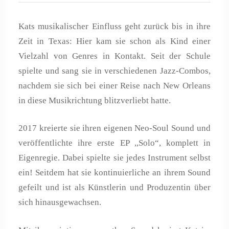
Kats musikalischer Einfluss geht zurück bis in ihre
Zeit in Texas: Hier kam sie schon als Kind einer
Vielzahl von Genres in Kontakt. Seit der Schule
spielte und sang sie in verschiedenen Jazz-Combos,
nachdem sie sich bei einer Reise nach New Orleans
in diese Musikrichtung blitzverliebt hatte.
2017 kreierte sie ihren eigenen Neo-Soul Sound und
veröffentlichte ihre erste EP ,,Solo“, komplett in
Eigenregie. Dabei spielte sie jedes Instrument selbst
ein! Seitdem hat sie kontinuierliche an ihrem Sound
gefeilt und ist als Künstlerin und Produzentin über
sich hinausgewachsen.