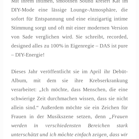
Mit ihrem intimen, smoothen Sound kreiert Kat im
DIY-Mode eine lässige Lounge-Atmosphäre, die
sofort für Entspannung und eine einzigartig intime
Stimmung sorgt und oft mit einer modernen Version
von Sade verglichen wird. Sie schreibt, recorded,
designed alles zu 100% in Eigenregie – DAS ist pure
– DIY-Energie!
Dieses Jahr veröffentlicht sie im April ihr Debüt-
Album, mit dem sie ihre Krebserkrankung
verarbeitet: „Ich möchte, dass Menschen, die eine
schwierige Zeit durchmachen wissen, dass sie nicht
allein sind.“ Außerdem möchte sie ein Zeichen für
Frauen in der Musikszene setzen, denn
„Frauen
werden in verschiedensten Bereichen stark
unterschätzt und ich möchte einfach zeigen, dass wir