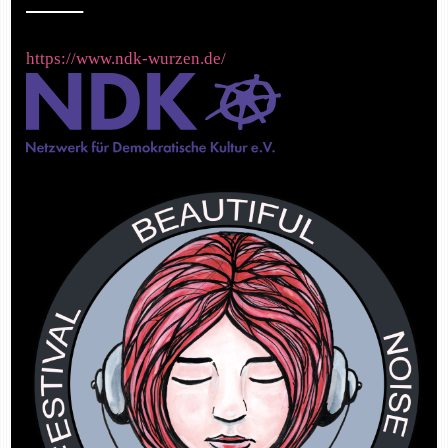
https://www.ndk-wurzen.de/