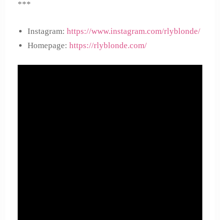
***
Instagram:
https://www.instagram.com/rlyblonde/
Homepage:
https://rlyblonde.com/