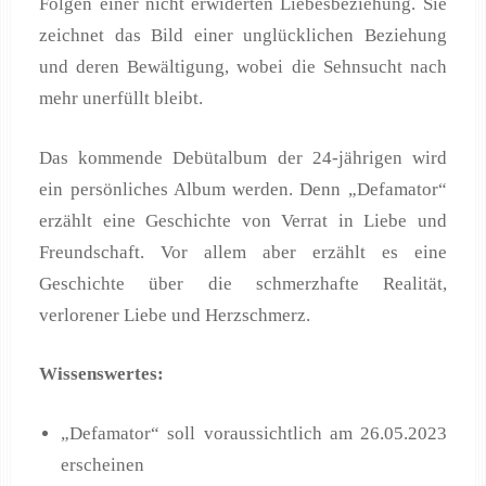
Folgen einer nicht erwiderten Liebesbeziehung. Sie
zeichnet das Bild einer unglücklichen Beziehung
und deren Bewältigung, wobei die Sehnsucht nach
mehr unerfüllt bleibt.
Das kommende Debütalbum der 24-jährigen wird
ein persönliches Album werden. Denn „Defamator“
erzählt eine Geschichte von Verrat in Liebe und
Freundschaft. Vor allem aber erzählt es eine
Geschichte über die schmerzhafte Realität,
verlorener Liebe und Herzschmerz.
Wissenswertes:
„Defamator“ soll voraussichtlich am 26.05.2023
erscheinen