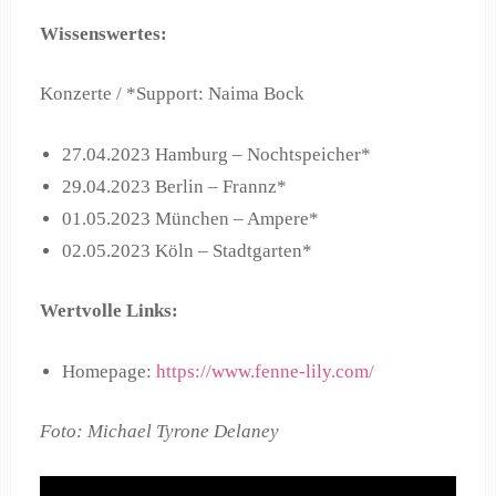
Wissenswertes:
Konzerte / *Support: Naima Bock
27.04.2023 Hamburg – Nochtspeicher*
29.04.2023 Berlin – Frannz*
01.05.2023 München – Ampere*
02.05.2023 Köln – Stadtgarten*
Wertvolle Links:
Homepage:
https://www.fenne-lily.com/
Foto: Michael Tyrone Delaney