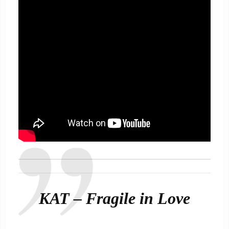
KAT – Fragile in Love