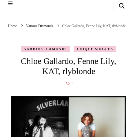
Home
Various Diamonds
Chloe Gallardo, Fenne Lily, KAT, rlyblonde
VARIOUS DIAMONDS
UNIQUE SINGLES
Chloe Gallardo, Fenne Lily,
KAT, rlyblonde
1