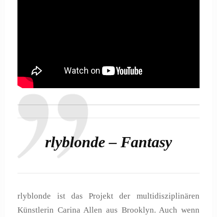
rlyblonde – Fantasy
rlyblonde ist das Projekt der multidisziplinären
Künstlerin Carina Allen aus Brooklyn. Auch wenn