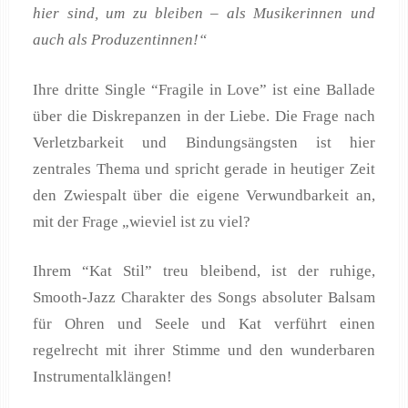
hier sind, um zu bleiben – als Musikerinnen und
auch als Produzentinnen!“
Ihre dritte Single “Fragile in Love” ist eine Ballade
über die Diskrepanzen in der Liebe. Die Frage nach
Verletzbarkeit und Bindungsängsten ist hier
zentrales Thema und spricht gerade in heutiger Zeit
den Zwiespalt über die eigene Verwundbarkeit an,
mit der Frage „wieviel ist zu viel?
Ihrem “Kat Stil” treu bleibend, ist der ruhige,
Smooth-Jazz Charakter des Songs absoluter Balsam
für Ohren und Seele und Kat verführt einen
regelrecht mit ihrer Stimme und den wunderbaren
Instrumentalklängen!