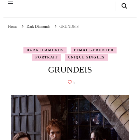
Home
Dark Diamonds
GRUNDEIS
DARK DIAMONDS
FEMALE-FRONTED
PORTRAIT
UNIQUE SINGLES
GRUNDEIS
8