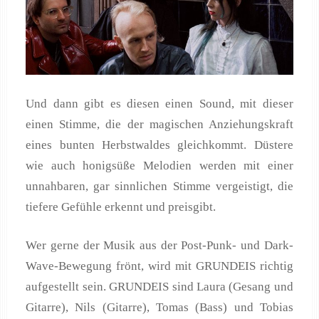
Und dann gibt es diesen einen Sound, mit dieser
einen Stimme, die der magischen Anziehungskraft
eines bunten Herbstwaldes gleichkommt. Düstere
wie auch honigsüße Melodien werden mit einer
unnahbaren, gar sinnlichen Stimme vergeistigt, die
tiefere Gefühle erkennt und preisgibt.
Wer gerne der Musik aus der Post-Punk- und Dark-
Wave-Bewegung frönt, wird mit GRUNDEIS richtig
aufgestellt sein. GRUNDEIS sind Laura (Gesang und
Gitarre), Nils (Gitarre), Tomas (Bass) und Tobias