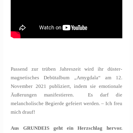
Passend zur trüben Jahreszeit wird ihr düster-
magnetisches Debütalbum „Amygdala“ am 12.
November 2021 publiziert, indem sie emotionale
Äußerungen manifestieren. Es darf die
melancholische Begierde gefeiert werden. – Ich freu
mich drauf!
Aus GRUNDEIS geht ein Herzschlag hervor.