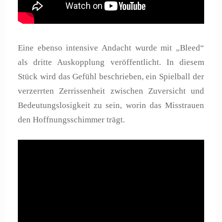
Eine ebenso intensive Andacht wurde mit „Bleed“
als dritte Auskopplung veröffentlicht. In diesem
Stück wird das Gefühl beschrieben, ein Spielball der
verzerrten Zerrissenheit zwischen Zuversicht und
Bedeutungslosigkeit zu sein, worin das Misstrauen
den Hoffnungsschimmer trägt.