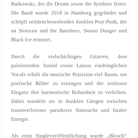
Rutkowski, der die Drums sowie die Synthies feiert.
Die Band wurde 2018 in Hamburg gegründet und
schöpft seitdem beseelenden dunklen Post-Punk, der
an Siouxsie and the Banshees, Swann Danger und
Black Ice erinnert.
Durch die vielschichtigen Gitarren, dem
pulsierenden Sound sowie Lauras eindringlichen
Vocals erhält die musische Präzision viel Raum, um
poetische Bilder zu erzeugen und der zeitlosen
Eleganz ihre harmonische Robustheit zu verleihen.
Dabei wandeln sie in dunklen Gängen zwischen
traumverlorener paradoxer Sinnsuche und fataler
Energie.
Als erste Singleveröffentlichung wurde „Bleach“