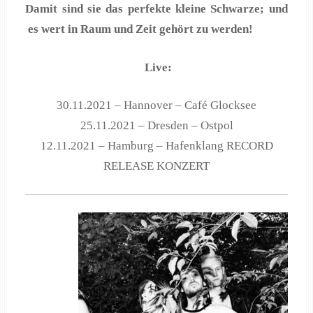
Damit sind sie das perfekte kleine Schwarze; und
es wert in Raum und Zeit gehört zu werden!
Live:
30.11.2021 – Hannover – Café Glocksee
25.11.2021 – Dresden – Ostpol
12.11.2021 – Hamburg – Hafenklang RECORD
RELEASE KONZERT