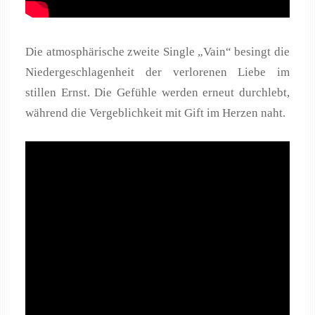
Die atmosphärische zweite Single „Vain“ besingt die
Niedergeschlagenheit der verlorenen Liebe im
stillen Ernst. Die Gefühle werden erneut durchlebt,
während die Vergeblichkeit mit Gift im Herzen naht.