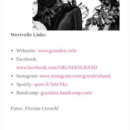
Wertvolle Links:
Webseite:
www.grundeis.info
Facebook:
www.facebook.com/GRUNDEIS.BAND
Instagram:
www.instagram.com/grundeisband
Spotify:
spoti.fi/3z0rYkz
Bandcamp:
grundeis.bandcamp.com/
Fotos: Florian Cornehl