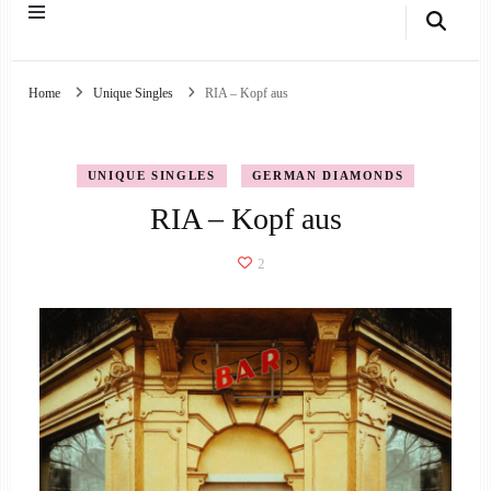
Home
Unique Singles
RIA – Kopf aus
UNIQUE SINGLES
GERMAN DIAMONDS
RIA – Kopf aus
2