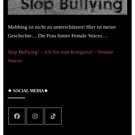
Mobbing ist nicht zu unterschätzen! Hier ist meine
Geschichte… Die Frau hinter Female Voices…
Stop Bullying! – Ich bin eine Kriegerin! – Female
Voices
❖ SOCIAL MEDIA❖