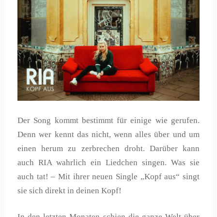
Der Song kommt bestimmt für einige wie gerufen.
Denn wer kennt das nicht, wenn alles über und um
einen herum zu zerbrechen droht. Darüber kann
auch RIA wahrlich ein Liedchen singen. Was sie
auch tat! – Mit ihrer neuen Single „Kopf aus“ singt
sie sich direkt in deinen Kopf!
In den letzten Monaten schien die ganze Welt über