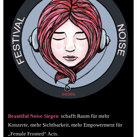
Beautiful Noise Siegen
schafft Raum für mehr
Konzerte, mehr Sichtbarkeit, mehr Empowerment für
„Female Fronted“ Acts.