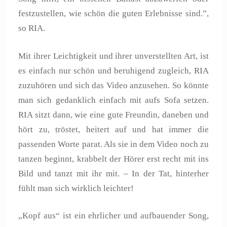
festzustellen, wie schön die guten Erlebnisse sind.”,
so RIA.
Mit ihrer Leichtigkeit und ihrer unverstellten Art, ist
es einfach nur schön und beruhigend zugleich, RIA
zuzuhören und sich das Video anzusehen. So könnte
man sich gedanklich einfach mit aufs Sofa setzen.
RIA sitzt dann, wie eine gute Freundin, daneben und
hört zu, tröstet, heitert auf und hat immer die
passenden Worte parat. Als sie in dem Video noch zu
tanzen beginnt, krabbelt der Hörer erst recht mit ins
Bild und tanzt mit ihr mit. – In der Tat, hinterher
fühlt man sich wirklich leichter!
„Kopf aus“ ist ein ehrlicher und aufbauender Song,