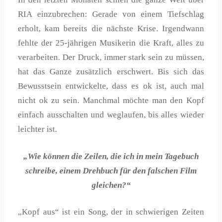
RIA einzubrechen: Gerade von einem Tiefschlag
erholt, kam bereits die nächste Krise. Irgendwann
fehlte der 25-jährigen Musikerin die Kraft, alles zu
verarbeiten. Der Druck, immer stark sein zu müssen,
hat das Ganze zusätzlich erschwert. Bis sich das
Bewusstsein entwickelte, dass es ok ist, auch mal
nicht ok zu sein. Manchmal möchte man den Kopf
einfach ausschalten und weglaufen, bis alles wieder
leichter ist.
„Wie können die Zeilen, die ich in mein Tagebuch
schreibe, einem Drehbuch für den falschen Film
gleichen?“
„Kopf aus“ ist ein Song, der in schwierigen Zeiten