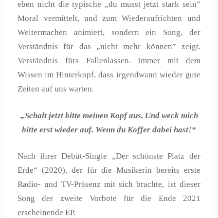
eben nicht die typische „du musst jetzt stark sein”
Moral vermittelt, und zum Wiederaufrichten und
Weitermachen animiert, sondern ein Song, der
Verständnis für das „nicht mehr können” zeigt.
Verständnis fürs Fallenlassen. Immer mit dem
Wissen im Hinterkopf, dass irgendwann wieder gute
Zeiten auf uns warten.
„Schalt jetzt bitte meinen Kopf aus. Und weck mich
bitte erst wieder auf. Wenn du Koffer dabei hast!“
Nach ihrer Debüt-Single „Der schönste Platz der
Erde“ (2020), der für die Musikerin bereits erste
Radio- und TV-Präsenz mit sich brachte, ist dieser
Song der zweite Vorbote für die Ende 2021
erscheinende EP.