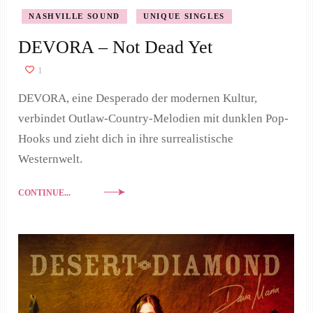
NASHVILLE SOUND
UNIQUE SINGLES
DEVORA – Not Dead Yet
1
DEVORA, eine Desperado der modernen Kultur,
verbindet Outlaw-Country-Melodien mit dunklen Pop-
Hooks und zieht dich in ihre surrealistische
Westernwelt.
CONTINUE...