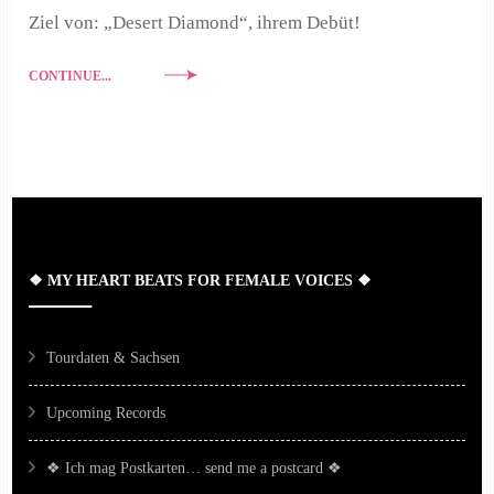
Ziel von: „Desert Diamond“, ihrem Debüt!
CONTINUE...
❖ MY HEART BEATS FOR FEMALE VOICES ❖
Tourdaten & Sachsen
Upcoming Records
❖ Ich mag Postkarten… send me a postcard ❖