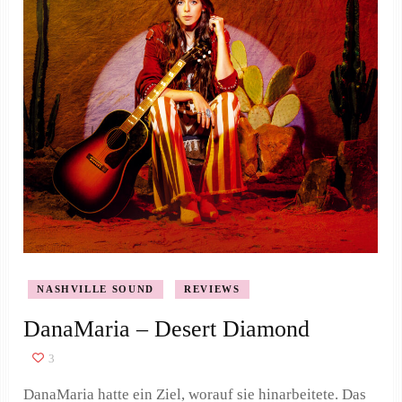
NASHVILLE SOUND
REVIEWS
DanaMaria – Desert Diamond
3
DanaMaria hatte ein Ziel, worauf sie hinarbeitete. Das