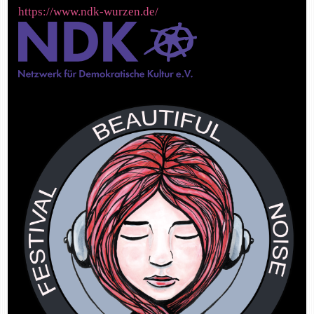
https://www.ndk-wurzen.de/