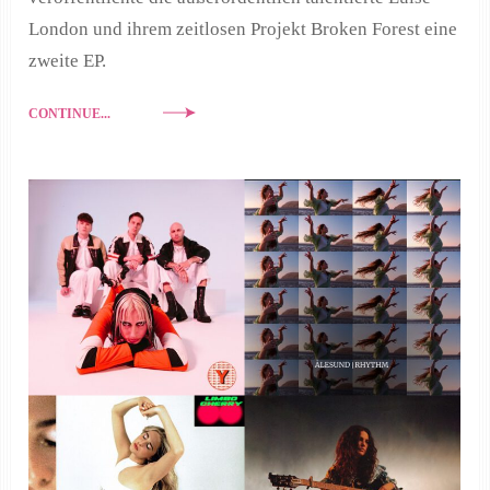
London und ihrem zeitlosen Projekt Broken Forest eine
zweite EP.
CONTINUE...