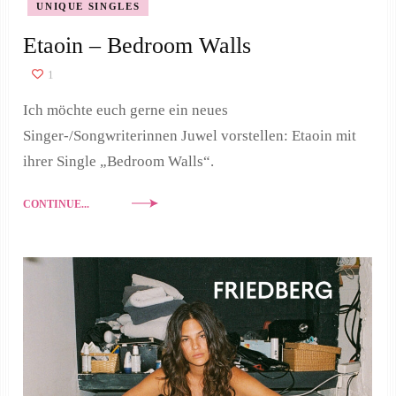
UNIQUE SINGLES
Etaoin – Bedroom Walls
1
Ich möchte euch gerne ein neues
Singer-/Songwriterinnen Juwel vorstellen: Etaoin mit
ihrer Single „Bedroom Walls“.
CONTINUE...