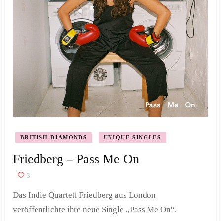
BRITISH DIAMONDS
UNIQUE SINGLES
Friedberg – Pass Me On
3
Das Indie Quartett Friedberg aus London
veröffentlichte ihre neue Single „Pass Me On“.