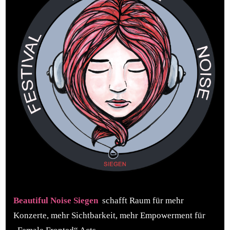
Beautiful Noise Siegen
schafft Raum für mehr
Konzerte, mehr Sichtbarkeit, mehr Empowerment für