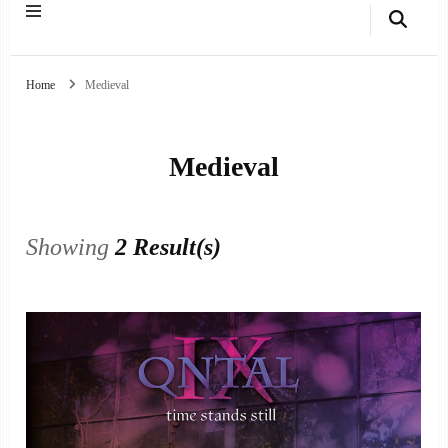
Home
Medieval
Medieval
Showing
2 Result(s)