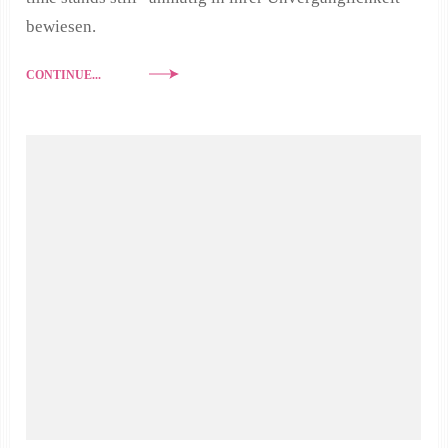
bewiesen.
CONTINUE...