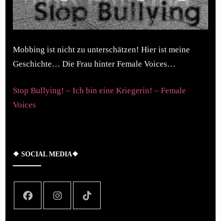
Mobbing ist nicht zu unterschätzen! Hier ist meine
Geschichte… Die Frau hinter Female Voices…
Stop Bullying! – Ich bin eine Kriegerin! – Female
Voices
❖ SOCIAL MEDIA❖