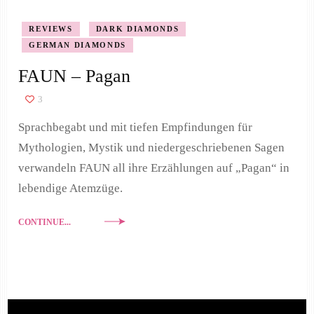
REVIEWS
DARK DIAMONDS
GERMAN DIAMONDS
FAUN – Pagan
3
Sprachbegabt und mit tiefen Empfindungen für
Mythologien, Mystik und niedergeschriebenen Sagen
verwandeln FAUN all ihre Erzählungen auf „Pagan“ in
lebendige Atemzüge.
CONTINUE...