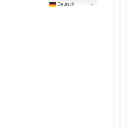
Deutsch