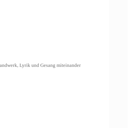
Handwerk, Lyrik und Gesang miteinander