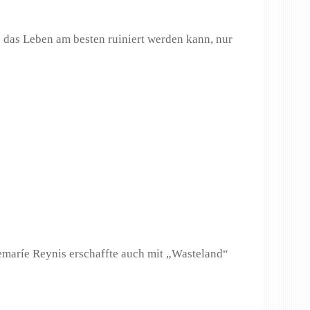
 das Leben am besten ruiniert werden kann, nur
emaríe Reynis erschaffte auch mit „Wasteland“