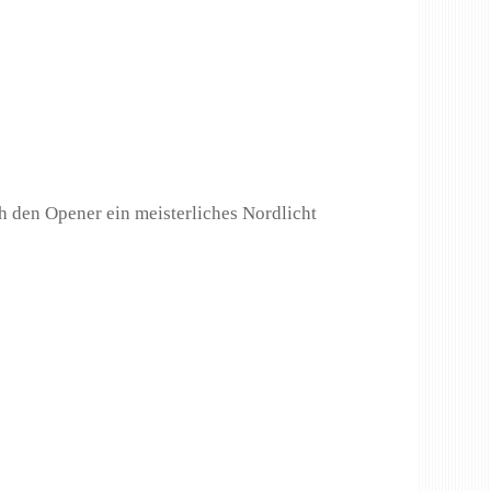
ch den Opener ein meisterliches Nordlicht