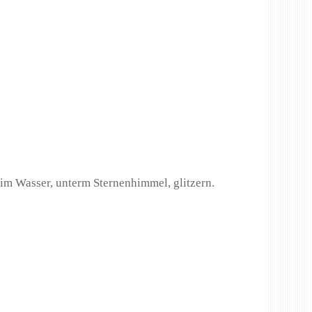
im Wasser, unterm Sternenhimmel, glitzern.