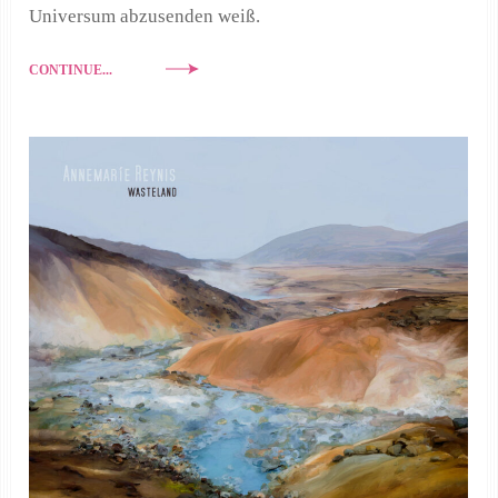
Universum abzusenden weiß.
CONTINUE...