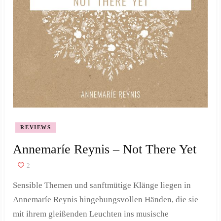
REVIEWS
Annemaríe Reynis – Not There Yet
2
Sensible Themen und sanftmütige Klänge liegen in
Annemaríe Reynis hingebungsvollen Händen, die sie
mit ihrem gleißenden Leuchten ins musische