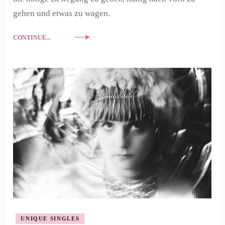
gehen und etwas zu wagen.
CONTINUE...
UNIQUE SINGLES