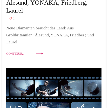
Ålesund, YONAKA, Friedberg,
Laurel
1
Neue Diamanten braucht das Land: Aus
Großbritannien: Ålesund, YONAKA, Friedberg und
Laurel
CONTINUE...