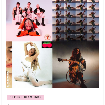
BRITISH DIAMONDS