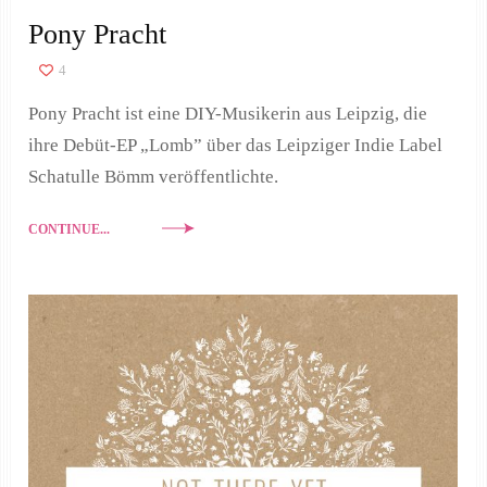
Pony Pracht
4
Pony Pracht ist eine DIY-Musikerin aus Leipzig, die
ihre Debüt-EP „Lomb” über das Leipziger Indie Label
Schatulle Bömm veröffentlichte.
CONTINUE...