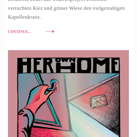
verruchten Kiez und grüner Wiese den vielgestaltigen
Kapellenkranz.
CONTINUE...