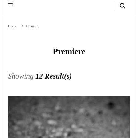
Home
Premiere
Premiere
Showing
12 Result(s)