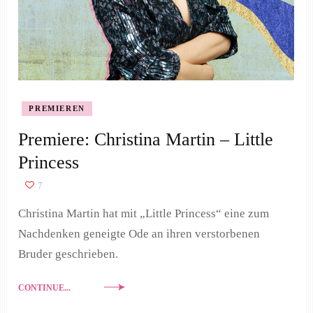
PREMIEREN
Premiere: Christina Martin – Little
Princess
7
Christina Martin hat mit „Little Princess“ eine zum
Nachdenken geneigte Ode an ihren verstorbenen
Bruder geschrieben.
CONTINUE...