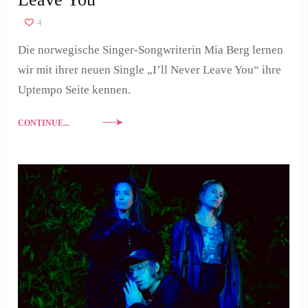
4
Die norwegische Singer-Songwriterin Mia Berg lernen
wir mit ihrer neuen Single „I’ll Never Leave You“ ihre
Uptempo Seite kennen.
CONTINUE...