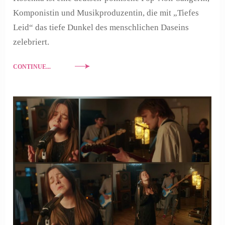
Komponistin und Musikproduzentin, die mit „Tiefes
Leid“ das tiefe Dunkel des menschlichen Daseins
zelebriert.
CONTINUE...