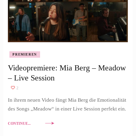
PREMIEREN
Videopremiere: Mia Berg – Meadow
– Live Session
2
In ihrem neuen Video fängt Mia Berg die Emotionalität
des Songs „Meadow“ in einer Live Session perfekt ein.
CONTINUE...